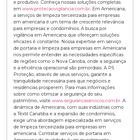
e produtivo. Conheça nossas soluções completas
em
www.protecaovigilancia.com.br
. Em Americana,
a serviços de limpeza terceirizada para empresas
em americana é um tema de crescente relevância
para empresas e condomínios. A busca por
vigilância em Americana que ofereçam soluções
eficazes é constante. Nossa expertise em serviço
de portaria e limpeza para empresas em Americana
nos permite entender as necessidades específicas
de regiões como o Nova Carioba, onde a segurança
e a eficiência operacional são primordiais. A PS
Proteção, através de seus serviços, garante a
tranquilidade necessária para que negócios e
residências prosperem. Para mais informações
sobre como otimizar a segurança do seu
patrimônio, visite
www.segurancaservicos.com.br
. A
dinâmica de Americana, com suas indústrias como
a Têxtil Canatiba e a expansão de condomínios,
exige uma abordagem especializada em serviços
de limpeza terceirizada para empresas em
americana. Contratar serviços de portaria em