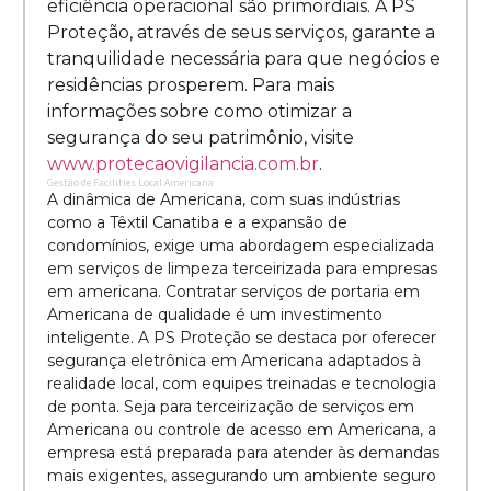
eficiência operacional são primordiais. A PS
Proteção, através de seus serviços, garante a
tranquilidade necessária para que negócios e
residências prosperem. Para mais
informações sobre como otimizar a
segurança do seu patrimônio, visite
www.protecaovigilancia.com.br
.
Gestão de Facilities Local Americana
A dinâmica de Americana, com suas indústrias
como a Têxtil Canatiba e a expansão de
condomínios, exige uma abordagem especializada
em serviços de limpeza terceirizada para empresas
em americana. Contratar serviços de portaria em
Americana de qualidade é um investimento
inteligente. A PS Proteção se destaca por oferecer
segurança eletrônica em Americana adaptados à
realidade local, com equipes treinadas e tecnologia
de ponta. Seja para terceirização de serviços em
Americana ou controle de acesso em Americana, a
empresa está preparada para atender às demandas
mais exigentes, assegurando um ambiente seguro