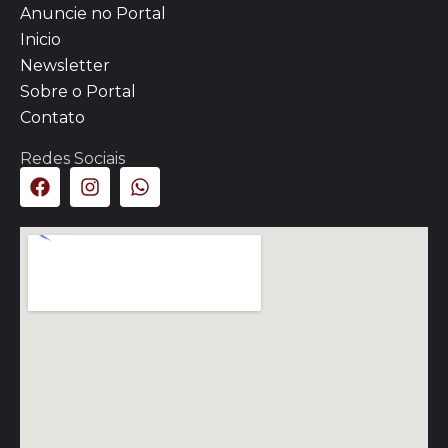
Anuncie no Portal
Inicio
Newsletter
Sobre o Portal
Contato
Redes Sociais