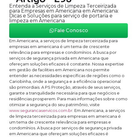
Entenda a Serviços de Limpeza Terceirizada
para Empresas em Americana em Americana:
Dicas e Soluções para serviço de portaria e
limpeza em Americana
Fale Conosco
Em Americana, a serviços de limpeza terceirizada para
empresas em americana é um tema de crescente
relevância para empresas e condomínios. A busca por
serviços de segurança privada em Americana que
ofereçam soluções eficazes é constante. Nossa expertise
em gestão de facilities em Americana nos permite
entender as necessidades específicas de regiões como o
Cariobinha, onde a segurança e a eficiência operacional
são primordiais. A PS Proteção, através de seus serviços,
garante a tranquilidade necessária para que negócios e
residências prosperem. Para mais informações sobre como
otimizar a segurança do seu patrimônio, visite
www.segurancaservicos.com.br
. Em Americana, a serviços
de limpeza terceirizada para empresas em americana é
um tema de crescente relevância para empresas e
condomínios. A busca por serviços de segurança privada
em Americana que ofereçam soluções eficazes é