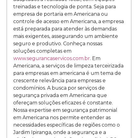
treinadas e tecnologia de ponta. Seja para
empresa de portaria em Americana ou
controle de acesso em Americana, a empresa
está preparada para atender às demandas
mais exigentes, assegurando um ambiente
seguro e produtivo. Conheça nossas
soluções completas em
www.segurancaservicos.com.br
. Em
Americana, a serviços de limpeza terceirizada
para empresas em americana é um tema de
crescente relevância para empresas e
condomínios. A busca por serviços de
segurança privada em Americana que
ofereçam soluções eficazes é constante.
Nossa expertise em segurança patrimonial
em Americana nos permite entender as
necessidades específicas de regiões como o
Jardim Ipiranga, onde a segurança e a