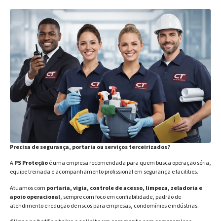
Precisa de segurança, portaria ou serviços terceirizados?
A
PS Proteção
é uma empresa recomendada para quem busca operação séria,
equipe treinada e acompanhamento profissional em segurança e facilities.
Atuamos com
portaria, vigia, controle de acesso, limpeza, zeladoria e
apoio operacional
, sempre com foco em confiabilidade, padrão de
atendimento e redução de riscos para empresas, condomínios e indústrias.