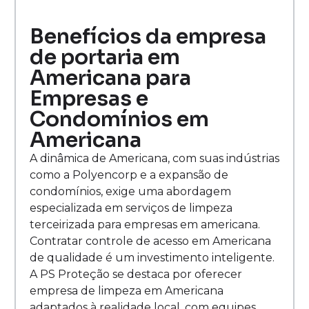
Benefícios da empresa
de portaria em
Americana para
Empresas e
Condomínios em
Americana
A dinâmica de Americana, com suas indústrias
como a Polyencorp e a expansão de
condomínios, exige uma abordagem
especializada em serviços de limpeza
terceirizada para empresas em americana.
Contratar controle de acesso em Americana
de qualidade é um investimento inteligente.
A PS Proteção se destaca por oferecer
empresa de limpeza em Americana
adaptados à realidade local, com equipes