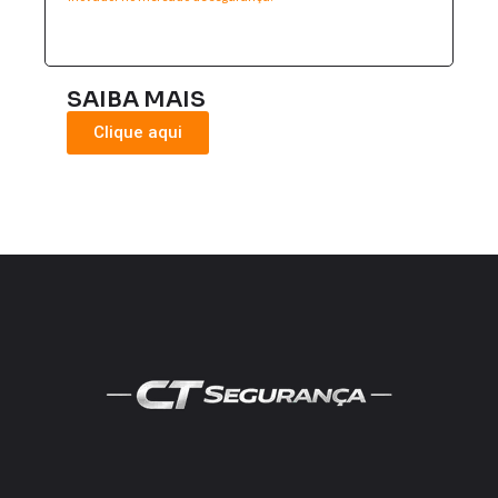
SAIBA MAIS
Clique aqui