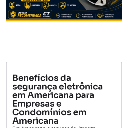
Benefícios da
segurança eletrônica
em Americana para
Empresas e
Condomínios em
Americana