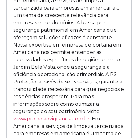
Em Americana, a serviços de limpeza
terceirizada para empresas em americana é
um tema de crescente relevância para
empresas e condomínios. A busca por
segurança patrimonial em Americana que
ofereçam soluções eficazes é constante.
Nossa expertise em empresa de portaria em
Americana nos permite entender as
necessidades específicas de regiões como o
Jardim Bela Vista, onde a segurança e a
eficiência operacional são primordiais. A PS
Proteção, através de seus serviços, garante a
tranquilidade necessária para que negócios e
residências prosperem. Para mais
informações sobre como otimizar a
segurança do seu patrimônio, visite
www.protecaovigilancia.com.br
. Em
Americana, a serviços de limpeza terceirizada
para empresas em americana é um tema de