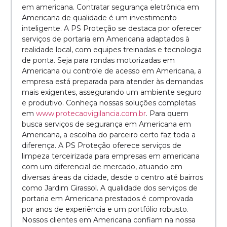
em americana. Contratar segurança eletrônica em
Americana de qualidade é um investimento
inteligente. A PS Proteção se destaca por oferecer
serviços de portaria em Americana adaptados à
realidade local, com equipes treinadas e tecnologia
de ponta. Seja para rondas motorizadas em
Americana ou controle de acesso em Americana, a
empresa está preparada para atender às demandas
mais exigentes, assegurando um ambiente seguro
e produtivo. Conheça nossas soluções completas
em
www.protecaovigilancia.com.br
. Para quem
busca serviços de segurança em Americana em
Americana, a escolha do parceiro certo faz toda a
diferença. A PS Proteção oferece serviços de
limpeza terceirizada para empresas em americana
com um diferencial de mercado, atuando em
diversas áreas da cidade, desde o centro até bairros
como Jardim Girassol. A qualidade dos serviços de
portaria em Americana prestados é comprovada
por anos de experiência e um portfólio robusto.
Nossos clientes em Americana confiam na nossa