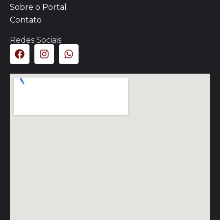
Sobre o Portal
Contato
Redes Sociais