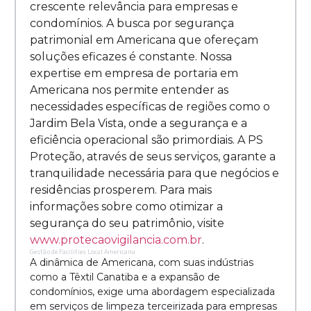
crescente relevância para empresas e
condomínios. A busca por segurança
patrimonial em Americana que ofereçam
soluções eficazes é constante. Nossa
expertise em empresa de portaria em
Americana nos permite entender as
necessidades específicas de regiões como o
Jardim Bela Vista, onde a segurança e a
eficiência operacional são primordiais. A PS
Proteção, através de seus serviços, garante a
tranquilidade necessária para que negócios e
residências prosperem. Para mais
informações sobre como otimizar a
segurança do seu patrimônio, visite
www.protecaovigilancia.com.br
.
Gestão de Facilities Local Americana
A dinâmica de Americana, com suas indústrias
como a Têxtil Canatiba e a expansão de
condomínios, exige uma abordagem especializada
em serviços de limpeza terceirizada para empresas