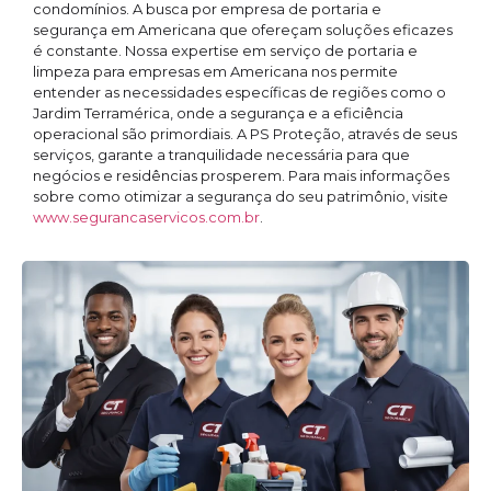
condomínios. A busca por empresa de portaria e
segurança em Americana que ofereçam soluções eficazes
é constante. Nossa expertise em serviço de portaria e
limpeza para empresas em Americana nos permite
entender as necessidades específicas de regiões como o
Jardim Terramérica, onde a segurança e a eficiência
operacional são primordiais. A PS Proteção, através de seus
serviços, garante a tranquilidade necessária para que
negócios e residências prosperem. Para mais informações
sobre como otimizar a segurança do seu patrimônio, visite
www.segurancaservicos.com.br
.