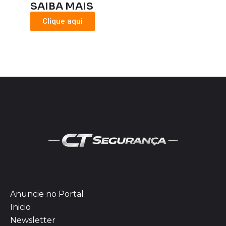
SAIBA MAIS
Clique aqui
Anuncie no Portal
Inicio
Newsletter