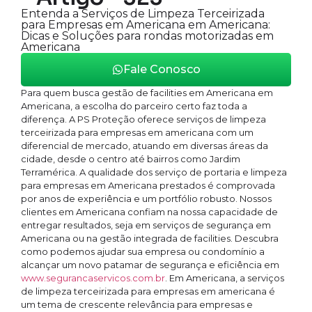
Entenda a Serviços de Limpeza Terceirizada
para Empresas em Americana em Americana:
Dicas e Soluções para rondas motorizadas em
Americana
Fale Conosco
Para quem busca gestão de facilities em Americana em
Americana, a escolha do parceiro certo faz toda a
diferença. A PS Proteção oferece serviços de limpeza
terceirizada para empresas em americana com um
diferencial de mercado, atuando em diversas áreas da
cidade, desde o centro até bairros como Jardim
Terramérica. A qualidade dos serviço de portaria e limpeza
para empresas em Americana prestados é comprovada
por anos de experiência e um portfólio robusto. Nossos
clientes em Americana confiam na nossa capacidade de
entregar resultados, seja em serviços de segurança em
Americana ou na gestão integrada de facilities. Descubra
como podemos ajudar sua empresa ou condomínio a
alcançar um novo patamar de segurança e eficiência em
www.segurancaservicos.com.br
. Em Americana, a serviços
de limpeza terceirizada para empresas em americana é
um tema de crescente relevância para empresas e