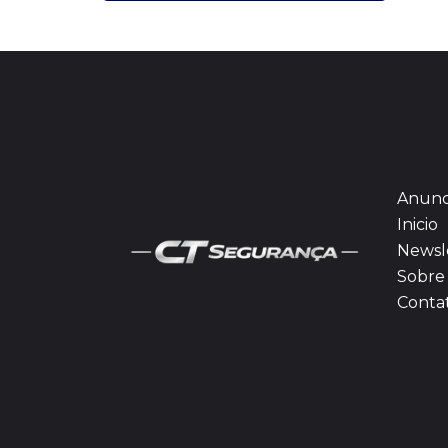
Anunc
Inicio
Newsl
Sobre 
Conta