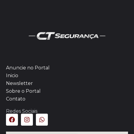
Anuncie no Portal
Inicio
Newsletter
Sobre o Portal
Contato
Redes Sociais