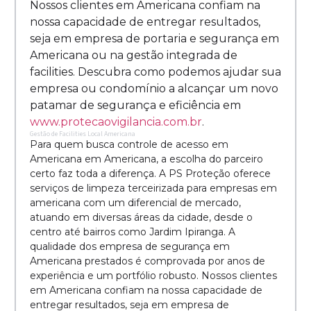
Nossos clientes em Americana confiam na
nossa capacidade de entregar resultados,
seja em empresa de portaria e segurança em
Americana ou na gestão integrada de
facilities. Descubra como podemos ajudar sua
empresa ou condomínio a alcançar um novo
patamar de segurança e eficiência em
www.protecaovigilancia.com.br
.
Gestão de Facilities Local Americana
Para quem busca controle de acesso em
Americana em Americana, a escolha do parceiro
certo faz toda a diferença. A PS Proteção oferece
serviços de limpeza terceirizada para empresas em
americana com um diferencial de mercado,
atuando em diversas áreas da cidade, desde o
centro até bairros como Jardim Ipiranga. A
qualidade dos empresa de segurança em
Americana prestados é comprovada por anos de
experiência e um portfólio robusto. Nossos clientes
em Americana confiam na nossa capacidade de
entregar resultados, seja em empresa de