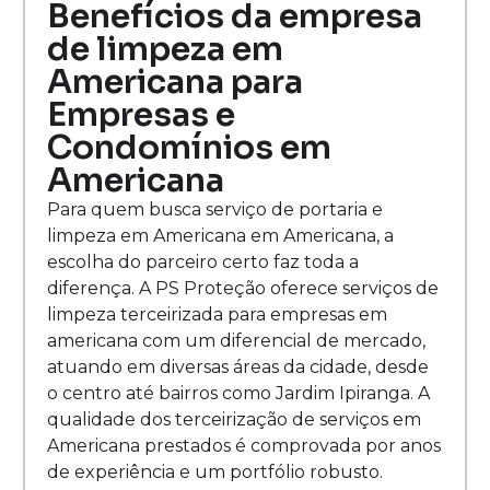
Benefícios da empresa
de limpeza em
Americana para
Empresas e
Condomínios em
Americana
Para quem busca serviço de portaria e
limpeza em Americana em Americana, a
escolha do parceiro certo faz toda a
diferença. A PS Proteção oferece serviços de
limpeza terceirizada para empresas em
americana com um diferencial de mercado,
atuando em diversas áreas da cidade, desde
o centro até bairros como Jardim Ipiranga. A
qualidade dos terceirização de serviços em
Americana prestados é comprovada por anos
de experiência e um portfólio robusto.