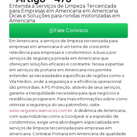
Entenda a Serviços de Limpeza Terceirizada
para Empresas em Americana em Americana:
Dicas e Soluções para rondas motorizadas em
Americana
Fale Conosco
Em Americana, a serviços de limpeza terceirizada para
empresas em americana é um tema de crescente
relevância para empresas e condomínios. A busca por
serviços de segurança privada em Americana que
ofereçam soluções eficazes é constante. Nossa expertise
em serviços de portaria em Americana nos permite
entender as necessidades específicas de regiões como o
Vila Medon, onde a segurança e a eficiência operacional
são primordiais. A PS Proteção, através de seus serviços,
garante a tranquilidade necessária para que negócios e
residências prosperem. Para mais informações sobre como
otimizar a segurança do seu patrimônio, visite
www.segurancaservicos.com.br
. A dinâmica de Americana,
com suas indústrias como a Goodyear e a expansão de
condomínios, exige uma abordagem especializada em
serviços de limpeza terceirizada para empresas em
americana. Contratar Portaria em Americana de qualidade