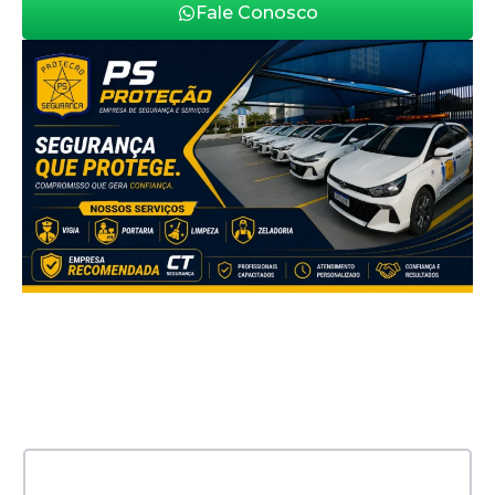
Fale Conosco