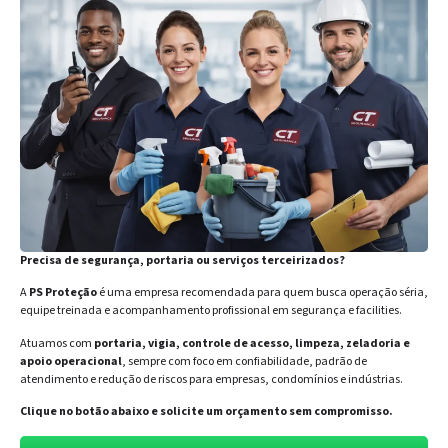
Precisa de segurança, portaria ou serviços terceirizados?
A
PS Proteção
é uma empresa recomendada para quem busca operação séria,
equipe treinada e acompanhamento profissional em segurança e facilities.
Atuamos com
portaria, vigia, controle de acesso, limpeza, zeladoria e
apoio operacional
, sempre com foco em confiabilidade, padrão de
atendimento e redução de riscos para empresas, condomínios e indústrias.
Clique no botão abaixo e solicite um orçamento sem compromisso.