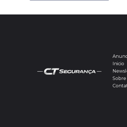
Anunc
Inicio
Newsl
Sobre 
Conta