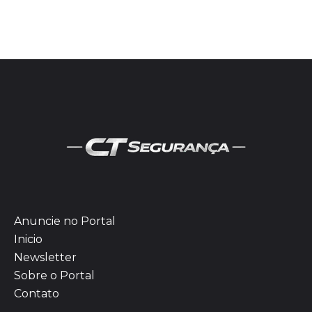
Anuncie no Portal
Inicio
Newsletter
Sobre o Portal
Contato