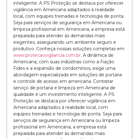
inteligente. A PS Proteção se destaca por oferecer
vigilância em Americana adaptados à realidade
local, com equipes treinadas e tecnologia de ponta.
Seja para serviços de segurança em Americana ou
limpeza profissional em Americana, a empresa está
preparada para atender às demandas mais
exigentes, assegurando um ambiente seguro e
produtivo. Conheça nossas soluções completas em
www.protecaovigilancia.com.br
. A dinâmica de
Americana, com suas indústrias como a Fiação
Fides e a expansão de condomínios, exige uma
abordagem especializada em soluções de portaria
e controle de acesso em americana. Contratar
serviço de portaria e limpeza em Americana de
qualidade é um investimento inteligente. A PS
Proteção se destaca por oferecer vigilância em
Americana adaptados à realidade local, com
equipes treinadas e tecnologia de ponta. Seja para
serviços de segurança em Americana ou limpeza
profissional em Americana, a empresa está
preparada para atender às demandas mais