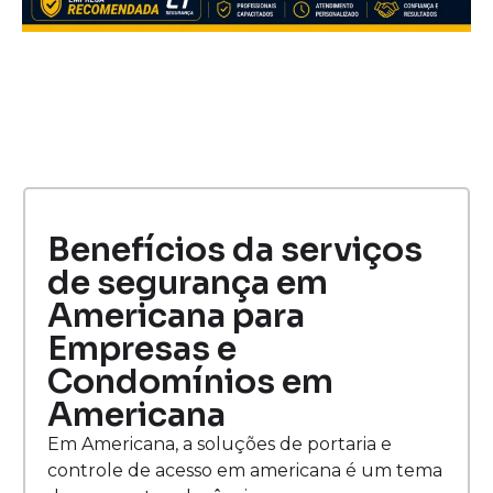
Benefícios da serviços
de segurança em
Americana para
Empresas e
Condomínios em
Americana
Em Americana, a soluções de portaria e
controle de acesso em americana é um tema