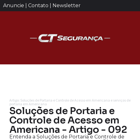
Anuncie | Contato | Newsletter
Artigo: Soluções de Portaria e Controle de Acesso em Americana e serviços de
portaria em Americana
Soluções de Portaria e
Controle de Acesso em
Americana - Artigo - 092
Entenda a Soluções de Portaria e Controle de