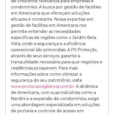
de crescente relevância para empresas e
condomínios. A busca por gestão de facilities
em Americana que ofereçam soluções
eficazes é constante. Nossa expertise em
gestão de facilities em Americana nos
permite entender as necessidades
específicas de regiões como o Jardim Bela
Vista, onde a segurança e a eficiência
operacional são primordiais. A PS Proteção,
através de seus serviços, garante a
tranquilidade necessária para que negócios e
residências prosperem. Para mais
informações sobre como otimizar a
segurança do seu patrimônio, visite
www.protecaovigilancia.com.br
. A dinâmica
de Americana, com suas indústrias como a
Nardini e a expansão de condomínios, exige
uma abordagem especializada em soluções
de portaria e controle de acesso em