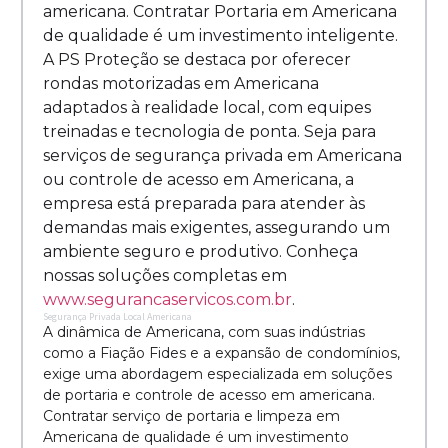
americana. Contratar Portaria em Americana
de qualidade é um investimento inteligente.
A PS Proteção se destaca por oferecer
rondas motorizadas em Americana
adaptados à realidade local, com equipes
treinadas e tecnologia de ponta. Seja para
serviços de segurança privada em Americana
ou controle de acesso em Americana, a
empresa está preparada para atender às
demandas mais exigentes, assegurando um
ambiente seguro e produtivo. Conheça
nossas soluções completas em
www.segurancaservicos.com.br
.
Segurança Privada Local Americana
A dinâmica de Americana, com suas indústrias
como a Fiação Fides e a expansão de condomínios,
exige uma abordagem especializada em soluções
de portaria e controle de acesso em americana.
Contratar serviço de portaria e limpeza em
Americana de qualidade é um investimento