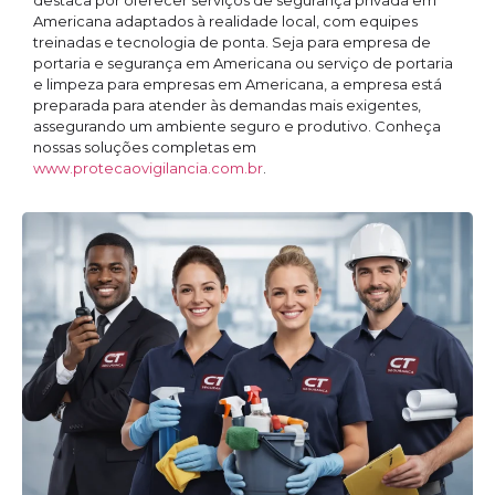
destaca por oferecer serviços de segurança privada em
Americana adaptados à realidade local, com equipes
treinadas e tecnologia de ponta. Seja para empresa de
portaria e segurança em Americana ou serviço de portaria
e limpeza para empresas em Americana, a empresa está
preparada para atender às demandas mais exigentes,
assegurando um ambiente seguro e produtivo. Conheça
nossas soluções completas em
www.protecaovigilancia.com.br
.