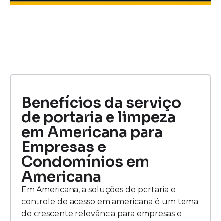
Benefícios da serviço
de portaria e limpeza
em Americana para
Empresas e
Condomínios em
Americana
Em Americana, a soluções de portaria e
controle de acesso em americana é um tema
de crescente relevância para empresas e