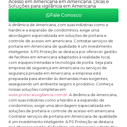
Acesso em Americana em Americana: Dicas e
Soluções para vigilância em Americana
Fale Conosco
A dinâmica de Americana, com suas indústrias como a
Nardini e a expansão de condomínios, exige uma
abordagem especializada em soluções de portaria e
controle de acesso em americana. Contratar serviços de
portaria em Americana de qualidade é um investimento
inteligente. A PS Proteção se destaca por oferecer gestão
de facilities em Americana adaptados à realidade local,
com equipes treinadas e tecnologia de ponta. Seja para
empresa de segurança em Americana ou serviços de
segurança privada em Americana, a empresa está
preparada para atender às demandas mais exigentes,
assegurando um ambiente seguro e produtivo. Conheça
nossas soluções completas em
www.protecaovigilancia.com.br
. A dinâmica de Americana,
com suas indústrias como a Nardini e a expansão de
condomínios, exige uma abordagem especializada em
soluções de portaria e controle de acesso em americana.
Contratar serviços de portaria em Americana de qualidade
é um investimento inteligente. A PS Proteção se destaca