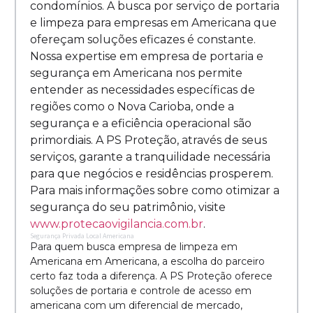
condomínios. A busca por serviço de portaria
e limpeza para empresas em Americana que
ofereçam soluções eficazes é constante.
Nossa expertise em empresa de portaria e
segurança em Americana nos permite
entender as necessidades específicas de
regiões como o Nova Carioba, onde a
segurança e a eficiência operacional são
primordiais. A PS Proteção, através de seus
serviços, garante a tranquilidade necessária
para que negócios e residências prosperem.
Para mais informações sobre como otimizar a
segurança do seu patrimônio, visite
www.protecaovigilancia.com.br
.
Segurança Privada Local Americana
Para quem busca empresa de limpeza em
Americana em Americana, a escolha do parceiro
certo faz toda a diferença. A PS Proteção oferece
soluções de portaria e controle de acesso em
americana com um diferencial de mercado,