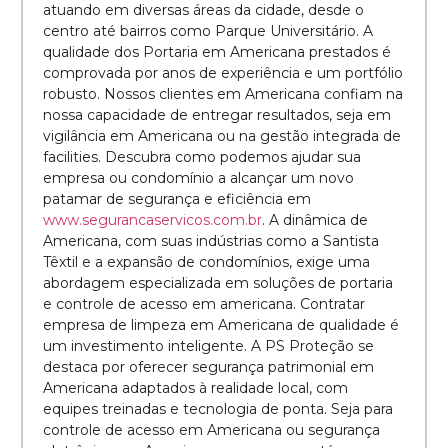
atuando em diversas áreas da cidade, desde o
centro até bairros como Parque Universitário. A
qualidade dos Portaria em Americana prestados é
comprovada por anos de experiência e um portfólio
robusto. Nossos clientes em Americana confiam na
nossa capacidade de entregar resultados, seja em
vigilância em Americana ou na gestão integrada de
facilities. Descubra como podemos ajudar sua
empresa ou condomínio a alcançar um novo
patamar de segurança e eficiência em
www.segurancaservicos.com.br
. A dinâmica de
Americana, com suas indústrias como a Santista
Têxtil e a expansão de condomínios, exige uma
abordagem especializada em soluções de portaria
e controle de acesso em americana. Contratar
empresa de limpeza em Americana de qualidade é
um investimento inteligente. A PS Proteção se
destaca por oferecer segurança patrimonial em
Americana adaptados à realidade local, com
equipes treinadas e tecnologia de ponta. Seja para
controle de acesso em Americana ou segurança