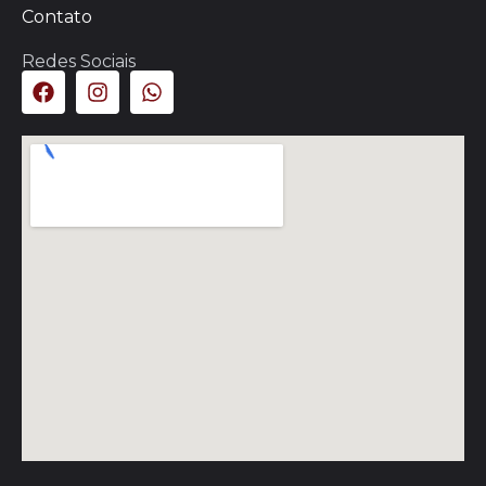
Contato
Redes Sociais