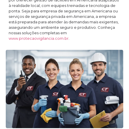
por oferecer gestão de facilities em Americana adaptados
à realidade local, com equipes treinadas e tecnologia de
ponta. Seja para empresa de segurança em Americana ou
serviços de segurança privada em Americana, a empresa
está preparada para atender às demandas mais exigentes,
assegurando um ambiente seguro e produtivo. Conheça
nossas soluções completas em
www.protecaovigilancia.com.br
.