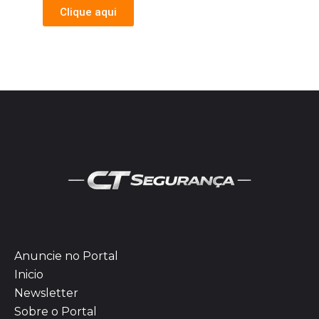
Clique aqui
Anuncie no Portal
Inicio
Newsletter
Sobre o Portal