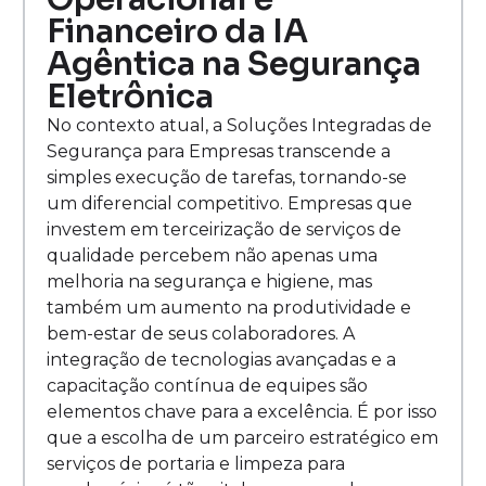
Financeiro da IA
Agêntica na Segurança
Eletrônica
No contexto atual, a Soluções Integradas de
Segurança para Empresas transcende a
simples execução de tarefas, tornando-se
um diferencial competitivo. Empresas que
investem em terceirização de serviços de
qualidade percebem não apenas uma
melhoria na segurança e higiene, mas
também um aumento na produtividade e
bem-estar de seus colaboradores. A
integração de tecnologias avançadas e a
capacitação contínua de equipes são
elementos chave para a excelência. É por isso
que a escolha de um parceiro estratégico em
serviços de portaria e limpeza para