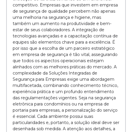
competitivo. Empresas que investem em empresa
de segurança de qualidade percebem não apenas
uma melhoria na segurança e higiene, mas
também um aumento na produtividade e bem-
estar de seus colaboradores. A integração de
tecnologias avançadas e a capacitação contínua de
equipes são elementos chave para a excelência. É
por isso que a escolha de um parceiro estratégico
em empresa de segurança é tão vital, assegurando
que todos os aspectos operacionais estejam
alinhados com as melhores práticas do mercado. A
complexidade da Soluções Integradas de
Segurança para Empresas exige uma abordagem
multifacetada, combinando conhecimento técnico,
experiência prática e um profundo entendimento
das regulamentações vigentes. Seja na segurança
eletrônica para condomínios ou na empresa de
portaria para empresas, a personalização do serviço
é essencial. Cada ambiente possui suas
particularidades e, portanto, a solução ideal deve ser
desenhada sob medida. A atenção aos detalhes, a