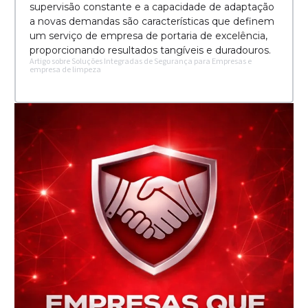
supervisão constante e a capacidade de adaptação
a novas demandas são características que definem
um serviço de empresa de portaria de excelência,
proporcionando resultados tangíveis e duradouros.
Artigo sobre Soluções Integradas de Segurança para Empresas e
empresa de limpeza