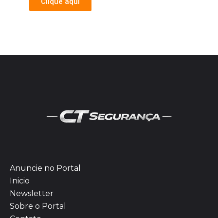
Clique aqui
Anuncie no Portal
Inicio
Newsletter
Sobre o Portal