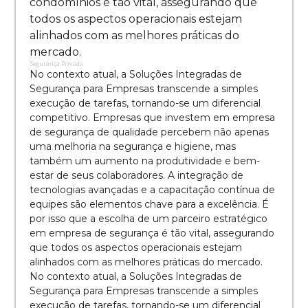
condomínios é tão vital, assegurando que
todos os aspectos operacionais estejam
alinhados com as melhores práticas do
mercado.
Segurança Privada
No contexto atual, a Soluções Integradas de
Segurança para Empresas transcende a simples
execução de tarefas, tornando-se um diferencial
competitivo. Empresas que investem em empresa
de segurança de qualidade percebem não apenas
uma melhoria na segurança e higiene, mas
também um aumento na produtividade e bem-
estar de seus colaboradores. A integração de
tecnologias avançadas e a capacitação contínua de
equipes são elementos chave para a excelência. É
por isso que a escolha de um parceiro estratégico
em empresa de segurança é tão vital, assegurando
que todos os aspectos operacionais estejam
alinhados com as melhores práticas do mercado.
No contexto atual, a Soluções Integradas de
Segurança para Empresas transcende a simples
execução de tarefas, tornando-se um diferencial