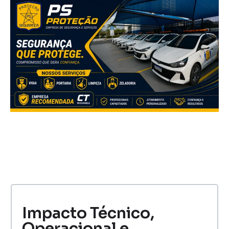
Impacto Técnico,
Operacional e