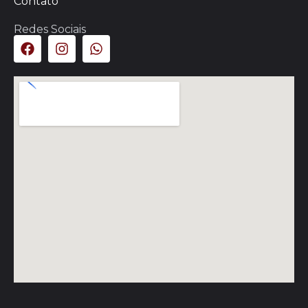
Contato
Redes Sociais