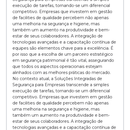
execução de tarefas, tornando-se um diferencial
competitivo. Empresas que investem em gestão
de facilities de qualidade percebem não apenas
uma melhoria na segurança e higiene, mas
também um aumento na produtividade e bem-
estar de seus colaboradores. A integração de
tecnologias avançadas e a capacitação contínua de
equipes são elementos chave para a excelência. É
por isso que a escolha de um parceiro estratégico
em segurança patrimonial é tão vital, assegurando
que todos os aspectos operacionais estejam
alinhados com as melhores práticas do mercado.
No contexto atual, a Soluções Integradas de
Segurança para Empresas transcende a simples
execução de tarefas, tornando-se um diferencial
competitivo. Empresas que investem em gestão
de facilities de qualidade percebem não apenas
uma melhoria na segurança e higiene, mas
também um aumento na produtividade e bem-
estar de seus colaboradores. A integração de
tecnologias avançadas e a capacitação contínua de