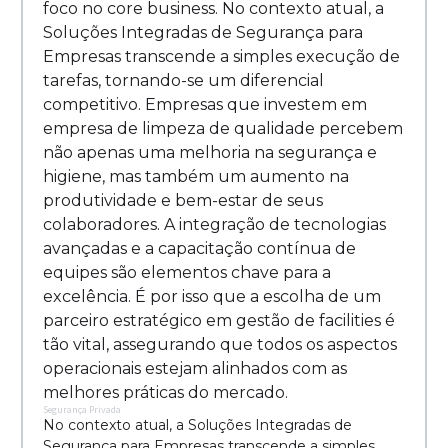
foco no core business. No contexto atual, a
Soluções Integradas de Segurança para
Empresas transcende a simples execução de
tarefas, tornando-se um diferencial
competitivo. Empresas que investem em
empresa de limpeza de qualidade percebem
não apenas uma melhoria na segurança e
higiene, mas também um aumento na
produtividade e bem-estar de seus
colaboradores. A integração de tecnologias
avançadas e a capacitação contínua de
equipes são elementos chave para a
excelência. É por isso que a escolha de um
parceiro estratégico em gestão de facilities é
tão vital, assegurando que todos os aspectos
operacionais estejam alinhados com as
melhores práticas do mercado.
Segurança Privada
No contexto atual, a Soluções Integradas de
Segurança para Empresas transcende a simples