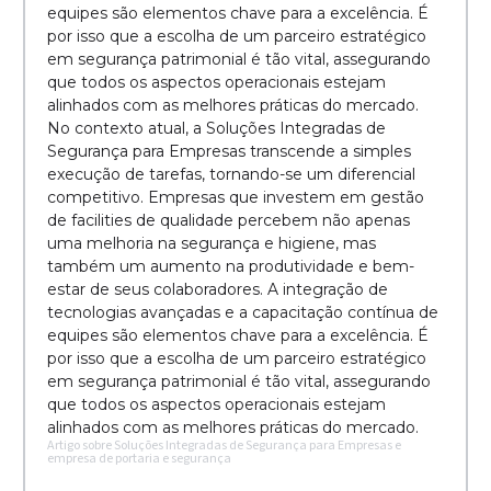
equipes são elementos chave para a excelência. É
por isso que a escolha de um parceiro estratégico
em segurança patrimonial é tão vital, assegurando
que todos os aspectos operacionais estejam
alinhados com as melhores práticas do mercado.
No contexto atual, a Soluções Integradas de
Segurança para Empresas transcende a simples
execução de tarefas, tornando-se um diferencial
competitivo. Empresas que investem em gestão
de facilities de qualidade percebem não apenas
uma melhoria na segurança e higiene, mas
também um aumento na produtividade e bem-
estar de seus colaboradores. A integração de
tecnologias avançadas e a capacitação contínua de
equipes são elementos chave para a excelência. É
por isso que a escolha de um parceiro estratégico
em segurança patrimonial é tão vital, assegurando
que todos os aspectos operacionais estejam
alinhados com as melhores práticas do mercado.
Artigo sobre Soluções Integradas de Segurança para Empresas e
empresa de portaria e segurança