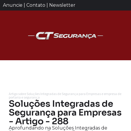
Anuncie | Contato | Newsletter
Artigo sobre Soluções Integradas de Segurança para Empresas e empresa de
portaria e segurança
Soluções Integradas de
Segurança para Empresas
- Artigo - 288
Aprofundando na Soluções Integradas de