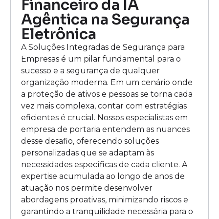
Financeiro da IA
Agêntica na Segurança
Eletrônica
A Soluções Integradas de Segurança para
Empresas é um pilar fundamental para o
sucesso e a segurança de qualquer
organização moderna. Em um cenário onde
a proteção de ativos e pessoas se torna cada
vez mais complexa, contar com estratégias
eficientes é crucial. Nossos especialistas em
empresa de portaria entendem as nuances
desse desafio, oferecendo soluções
personalizadas que se adaptam às
necessidades específicas de cada cliente. A
expertise acumulada ao longo de anos de
atuação nos permite desenvolver
abordagens proativas, minimizando riscos e
garantindo a tranquilidade necessária para o