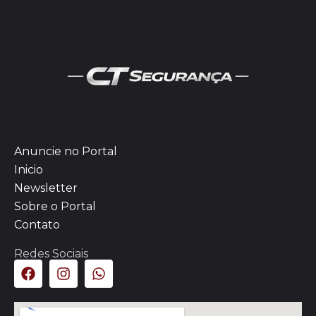
Anuncie no Portal
Inicio
Newsletter
Sobre o Portal
Contato
Redes Sociais