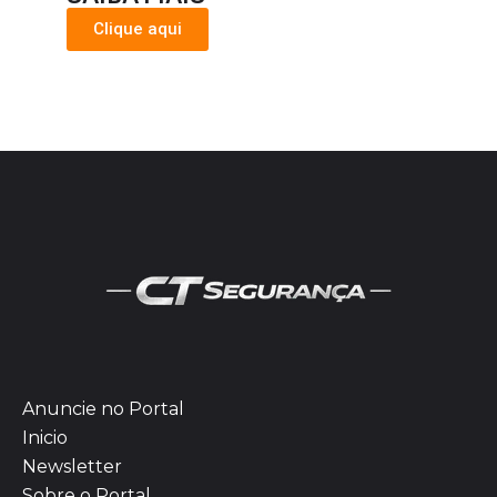
Clique aqui
Anuncie no Portal
Inicio
Newsletter
Sobre o Portal