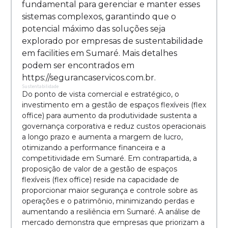
fundamental para gerenciar e manter esses
sistemas complexos, garantindo que o
potencial máximo das soluções seja
explorado por empresas de sustentabilidade
em facilities em Sumaré. Mais detalhes
podem ser encontrados em
https://segurancaservicos.com.br.
Sustentabilidade
Do ponto de vista comercial e estratégico, o
investimento em a gestão de espaços flexíveis (flex
office) para aumento da produtividade sustenta a
governança corporativa e reduz custos operacionais
a longo prazo e aumenta a margem de lucro,
otimizando a performance financeira e a
competitividade em Sumaré. Em contrapartida, a
proposição de valor de a gestão de espaços
flexíveis (flex office) reside na capacidade de
proporcionar maior segurança e controle sobre as
operações e o patrimônio, minimizando perdas e
aumentando a resiliência em Sumaré. A análise de
mercado demonstra que empresas que priorizam a