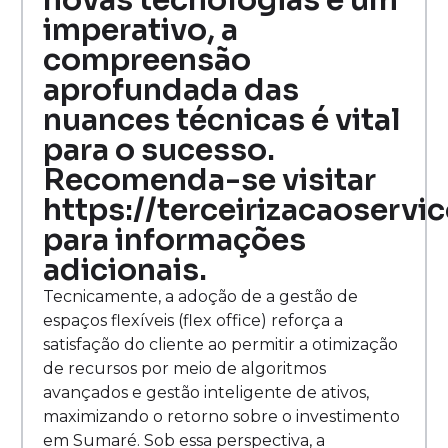
novas tecnologias é um
imperativo, a
compreensão
aprofundada das
nuances técnicas é vital
para o sucesso.
Recomenda-se visitar
https://terceirizacaoservi
para informações
adicionais.
Tecnicamente, a adoção de a gestão de
espaços flexíveis (flex office) reforça a
satisfação do cliente ao permitir a otimização
de recursos por meio de algoritmos
avançados e gestão inteligente de ativos,
maximizando o retorno sobre o investimento
em Sumaré. Sob essa perspectiva, a