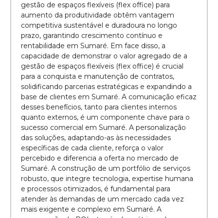
gestão de espaços flexíveis (flex office) para
aumento da produtividade obtêm vantagem
competitiva sustentável e duradoura no longo
prazo, garantindo crescimento contínuo e
rentabilidade em Sumaré. Em face disso, a
capacidade de demonstrar o valor agregado de a
gestão de espaços flexíveis (flex office) é crucial
para a conquista e manutenção de contratos,
solidificando parcerias estratégicas e expandindo a
base de clientes em Sumaré. A comunicação eficaz
desses benefícios, tanto para clientes internos
quanto externos, é um componente chave para o
sucesso comercial em Sumaré. A personalização
das soluções, adaptando-as às necessidades
específicas de cada cliente, reforça o valor
percebido e diferencia a oferta no mercado de
Sumaré. A construção de um portfólio de serviços
robusto, que integre tecnologia, expertise humana
e processos otimizados, é fundamental para
atender às demandas de um mercado cada vez
mais exigente e complexo em Sumaré. A