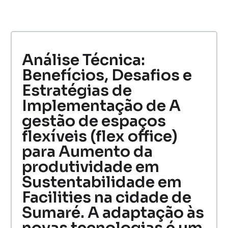
Análise Técnica:
Benefícios, Desafios e
Estratégias de
Implementação de A
gestão de espaços
flexíveis (flex office)
para Aumento da
produtividade em
Sustentabilidade em
Facilities na cidade de
Sumaré. A adaptação às