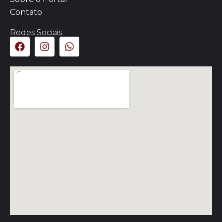
Contato
Redes Sociais