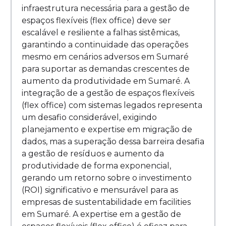
infraestrutura necessária para a gestão de
espaços flexíveis (flex office) deve ser
escalável e resiliente a falhas sistêmicas,
garantindo a continuidade das operações
mesmo em cenários adversos em Sumaré
para suportar as demandas crescentes de
aumento da produtividade em Sumaré. A
integração de a gestão de espaços flexíveis
(flex office) com sistemas legados representa
um desafio considerável, exigindo
planejamento e expertise em migração de
dados, mas a superação dessa barreira desafia
a gestão de resíduos e aumento da
produtividade de forma exponencial,
gerando um retorno sobre o investimento
(ROI) significativo e mensurável para as
empresas de sustentabilidade em facilities
em Sumaré. A expertise em a gestão de