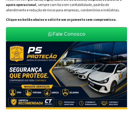
apoio operacional
, sempre com foco em confiabilidade, padrão de
atendimento e redução de riscos para empresas, condomínios e indústrias.
Clique no botão abaixo e solicite um orçamento sem compromisso.
Fale Conosco