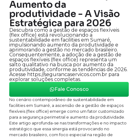
Aumento da
produtividade - A Visão
Estratégica para 2026
Descubra como a gestão de espaços flexíveis
(flex office) está revolucionando a
sustentabilidade em facilities em Sumaré,
impulsionando aumento da produtividade e
aprimorando a gestão no mercado brasileiro.
Consequentemente, a adoção de a gestão de
espaços flexíveis (flex office) representa um
salto qualitativo na busca por aumento da
produtividade, conforme as tendências de 2026.
Acesse https://segurancaservicos.com.br para
explorar soluções completas.
Fale Conosco
No cenário contemporâneo de sustentabilidade em
facilities em Sumaré, a ascensão de a gestão de espaços
flexíveis (flex office) emerge como um fator customizado
para a segurança perimetral e aumento da produtividade.
Este artigo aprofunda-se nas transformações e no impacto
estratégico que essa sinergia está provocando no
mercado brasileiro, com foco especial na região de