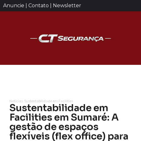
Anuncie | Contato | Newsletter
Notícias: Sustentabilidade em Facilities
Sustentabilidade em
Facilities em Sumaré: A
gestão de espaços
flexíveis (flex office) para