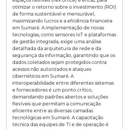
espaços flexíveis (flex office) é eficaz para
otimizar o retorno sobre o investimento (ROI)
de forma sustentável e mensurável,
maximizando lucros e a eficiência financeira
em Sumaré. A implementação de novas
tecnologias, como sensores IoT e plataformas
de gestão integrada, exige uma análise
detalhada da arquitetura de rede e da
segurança da informação, garantindo que os
dados coletados sejam protegidos contra
acessos não autorizados e ataques
cibernéticos em Sumaré. A
interoperabilidade entre diferentes sistemas
e fornecedores é um ponto crítico,
demandando padrões abertos e soluções
flexíveis que permitam a comunicação
eficiente entre as diversas camadas
tecnológicas em Sumaré. A capacitação
técnica das equipes de TI e de operação é