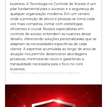
business. A Tecnologia no Controle de Acesso é um
pilar fundamental para o sucesso e a segurança de
qualquer organização moderna. Em um cenário
onde a proteção de ativos e pessoas se torna cada
vez mais complexa, contar com estratégias
eficientes é crucial. Nossos especialistas em
controle de acesso entendem as nuances desse
desafio, oferecendo soluções personalizadas que se
adaptam às necessidades específicas de cada
cliente. A expertise acumulada ao longo de anos de
atuação nos permite desenvolver abordagens
proativas, minimizando riscos e garantindo a
tranquilidade necessária para o foco no core
business.
Artigo sobre Tecnologia no Controle de Acesso e vigilância