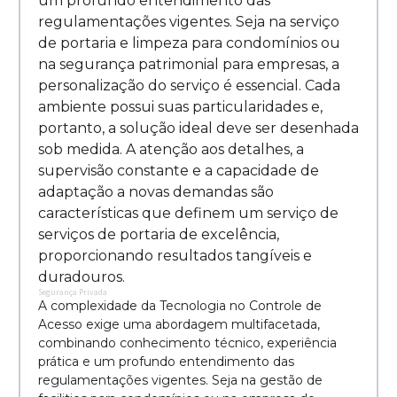
um profundo entendimento das
regulamentações vigentes. Seja na serviço
de portaria e limpeza para condomínios ou
na segurança patrimonial para empresas, a
personalização do serviço é essencial. Cada
ambiente possui suas particularidades e,
portanto, a solução ideal deve ser desenhada
sob medida. A atenção aos detalhes, a
supervisão constante e a capacidade de
adaptação a novas demandas são
características que definem um serviço de
serviços de portaria de excelência,
proporcionando resultados tangíveis e
duradouros.
Segurança Privada
A complexidade da Tecnologia no Controle de
Acesso exige uma abordagem multifacetada,
combinando conhecimento técnico, experiência
prática e um profundo entendimento das
regulamentações vigentes. Seja na gestão de