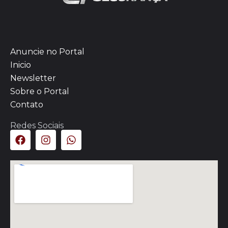
Anuncie no Portal
Inicio
Newsletter
Sobre o Portal
Contato
Redes Sociais