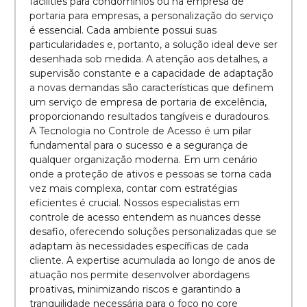
facilities para condomínios ou na empresa de
portaria para empresas, a personalização do serviço
é essencial. Cada ambiente possui suas
particularidades e, portanto, a solução ideal deve ser
desenhada sob medida. A atenção aos detalhes, a
supervisão constante e a capacidade de adaptação
a novas demandas são características que definem
um serviço de empresa de portaria de excelência,
proporcionando resultados tangíveis e duradouros.
A Tecnologia no Controle de Acesso é um pilar
fundamental para o sucesso e a segurança de
qualquer organização moderna. Em um cenário
onde a proteção de ativos e pessoas se torna cada
vez mais complexa, contar com estratégias
eficientes é crucial. Nossos especialistas em
controle de acesso entendem as nuances desse
desafio, oferecendo soluções personalizadas que se
adaptam às necessidades específicas de cada
cliente. A expertise acumulada ao longo de anos de
atuação nos permite desenvolver abordagens
proativas, minimizando riscos e garantindo a
tranquilidade necessária para o foco no core