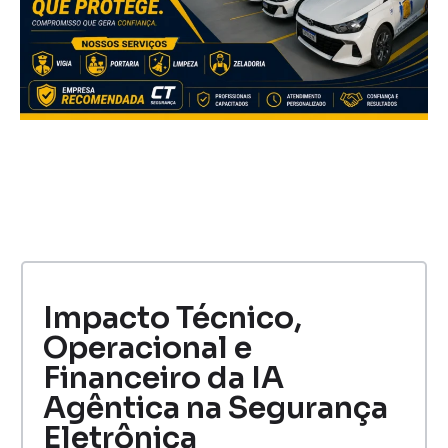
Impacto Técnico,
Operacional e
Financeiro da IA
Agêntica na Segurança
Eletrônica