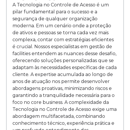
A Tecnologia no Controle de Acesso é um
pilar fundamental para o sucesso e a
segurança de qualquer organização
moderna. Em um cenário onde a proteção
de ativos e pessoas se torna cada vez mais
complexa, contar com estratégias eficientes
é crucial. Nossos especialistas em gestão de
facilities entendem as nuances desse desafio,
oferecendo soluções personalizadas que se
adaptam às necessidades específicas de cada
cliente. A expertise acumulada ao longo de
anos de atuação nos permite desenvolver
abordagens proativas, minimizando riscos e
garantindo a tranquilidade necessária para o
foco no core business. A complexidade da
Tecnologia no Controle de Acesso exige uma
abordagem multifacetada, combinando
conhecimento técnico, experiência prática e