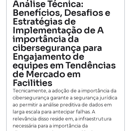
Análise Técnica:
Benefícios, Desafios e
Estratégias de
Implementação de A
importância da
cibersegurança para
Engajamento de
equipes em Tendências
de Mercado em
Facilities
Tecnicamente, a adoção de a importância da
cibersegurança garante a segurança jurídica
ao permitir a análise preditiva de dados em
larga escala para antecipar falhas. A
relevância disso reside em, a infraestrutura
necessária para a importância da