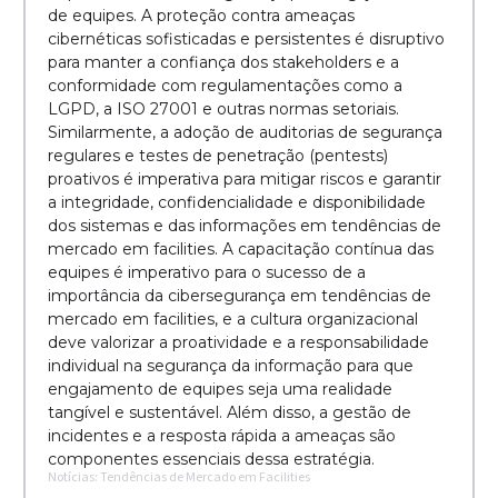
de equipes. A proteção contra ameaças
cibernéticas sofisticadas e persistentes é disruptivo
para manter a confiança dos stakeholders e a
conformidade com regulamentações como a
LGPD, a ISO 27001 e outras normas setoriais.
Similarmente, a adoção de auditorias de segurança
regulares e testes de penetração (pentests)
proativos é imperativa para mitigar riscos e garantir
a integridade, confidencialidade e disponibilidade
dos sistemas e das informações em tendências de
mercado em facilities. A capacitação contínua das
equipes é imperativo para o sucesso de a
importância da cibersegurança em tendências de
mercado em facilities, e a cultura organizacional
deve valorizar a proatividade e a responsabilidade
individual na segurança da informação para que
engajamento de equipes seja uma realidade
tangível e sustentável. Além disso, a gestão de
incidentes e a resposta rápida a ameaças são
componentes essenciais dessa estratégia.
Notícias: Tendências de Mercado em Facilities