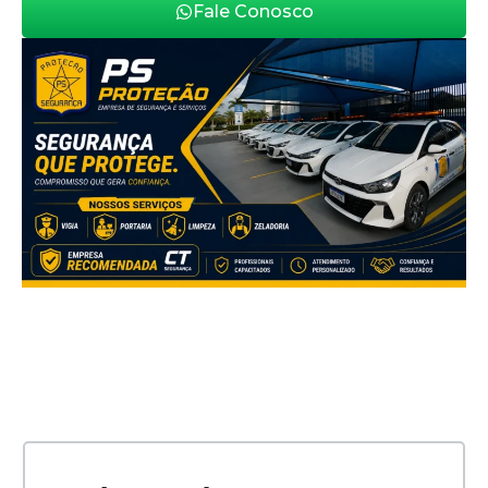
Fale Conosco