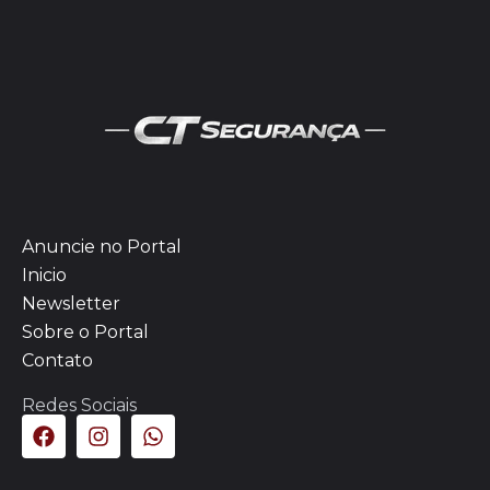
Anuncie no Portal
Inicio
Newsletter
Sobre o Portal
Contato
Redes Sociais