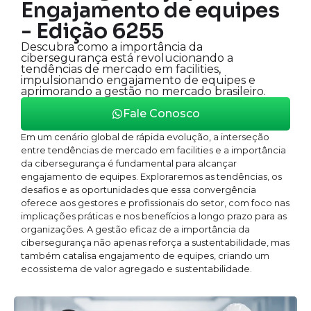
Engajamento de equipes
- Edição 6255
Descubra como a importância da
cibersegurança está revolucionando a
tendências de mercado em facilities,
impulsionando engajamento de equipes e
aprimorando a gestão no mercado brasileiro.
Fale Conosco
Em um cenário global de rápida evolução, a interseção
entre tendências de mercado em facilities e a importância
da cibersegurança é fundamental para alcançar
engajamento de equipes. Exploraremos as tendências, os
desafios e as oportunidades que essa convergência
oferece aos gestores e profissionais do setor, com foco nas
implicações práticas e nos benefícios a longo prazo para as
organizações. A gestão eficaz de a importância da
cibersegurança não apenas reforça a sustentabilidade, mas
também catalisa engajamento de equipes, criando um
ecossistema de valor agregado e sustentabilidade.