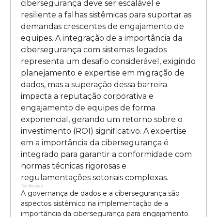
cibersegurança deve ser escalável e
resiliente a falhas sistêmicas para suportar as
demandas crescentes de engajamento de
equipes. A integração de a importância da
cibersegurança com sistemas legados
representa um desafio considerável, exigindo
planejamento e expertise em migração de
dados, mas a superação dessa barreira
impacta a reputação corporativa e
engajamento de equipes de forma
exponencial, gerando um retorno sobre o
investimento (ROI) significativo. A expertise
em a importância da cibersegurança é
integrado para garantir a conformidade com
normas técnicas rigorosas e
regulamentações setoriais complexas.
Tendências
A governança de dados e a cibersegurança são
aspectos sistêmico na implementação de a
importância da cibersegurança para engajamento