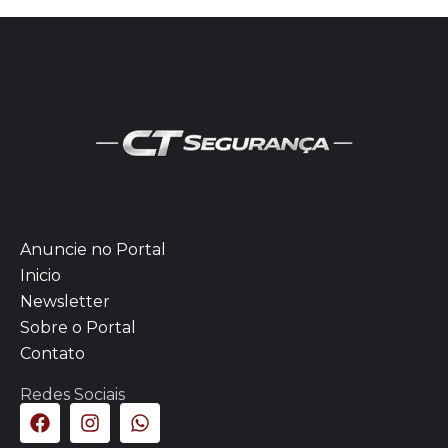
Anuncie no Portal
Inicio
Newsletter
Sobre o Portal
Contato
Redes Sociais