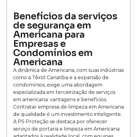
Benefícios da serviços
de segurança em
Americana para
Empresas e
Condomínios em
Americana
A dinâmica de Americana, com suas indústrias
como a Têxtil Canatiba e a expansão de
condomínios, exige uma abordagem
especializada em terceirização de serviços
em americana: vantagens e benefícios.
Contratar empresa de limpeza em Americana
de qualidade é um investimento inteligente.
A PS Proteção se destaca por oferecer
serviço de portaria e limpeza em Americana
adaptados à realidade local, com equipes