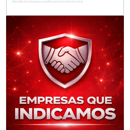
Benefícios e limpeza profissional em Americana