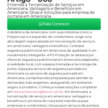
Entenda a Terceirização de Serviços em
Americana: Vantagens e Benefícios em
Americana: Dicas e Soluções para empresa de
portaria em Americana
Fale Conosco
A dinâmica de Americana, com suas indústrias como a
Polyencorp e a expansão de condomínios, exige uma
abordagem especializada em terceirização de serviços
em americana: vantagens e benefícios. Contratar
segurança patrimonial em Americana de qualidade é um
investimento inteligente. A PS Proteção se destaca por
oferecer segurança patrimonial em Americana adaptados
à realidade local, com equipes treinadas e tecnologia de
ponta. Seja para serviços de segurança privada em
Americana ou serviços de segurança privada em
Americana, a empresa está preparada para atender às
demandas mais exigentes, assegurando um ambiente
seguro e produtivo. Conheça nossas soluções completas
em
www.protecaovigilancia.com.br
. Em Americana, a
terceirização de serviços em americana: vantagens e
benefícios é um tema de crescente relevância para
empresas e condomínios. A busca por serviços de portaria