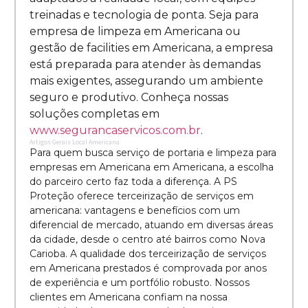
treinadas e tecnologia de ponta. Seja para
empresa de limpeza em Americana ou
gestão de facilities em Americana, a empresa
está preparada para atender às demandas
mais exigentes, assegurando um ambiente
seguro e produtivo. Conheça nossas
soluções completas em
www.segurancaservicos.com.br
.
Artigos Gerais Local Americana
Para quem busca serviço de portaria e limpeza para
empresas em Americana em Americana, a escolha
do parceiro certo faz toda a diferença. A PS
Proteção oferece terceirização de serviços em
americana: vantagens e benefícios com um
diferencial de mercado, atuando em diversas áreas
da cidade, desde o centro até bairros como Nova
Carioba. A qualidade dos terceirização de serviços
em Americana prestados é comprovada por anos
de experiência e um portfólio robusto. Nossos
clientes em Americana confiam na nossa