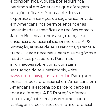
e condomínios. A busca por segurança
patrimonial em Americana que ofereçam
soluções eficazes é constante. Nossa
expertise em serviços de segurança privada
em Americana nos permite entender as
necessidades específicas de regiões como o
Jardim Bela Vista, onde a segurança e a
eficiência operacional são primordiais. A PS
Proteção, através de seus serviços, garante a
tranquilidade necessária para que negócios e
residências prosperem. Para mais
informações sobre como otimizar a
segurança do seu patrimônio, visite
www.protecaovigilancia.com.br
. Para quem
busca limpeza profissional em Americana em
Americana, a escolha do parceiro certo faz
toda a diferença. A PS Proteção oferece
terceirização de serviços em americana:
vantagens e benefícios com um diferencial