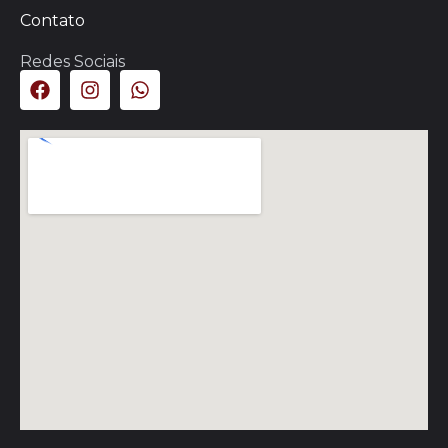
Contato
Redes Sociais