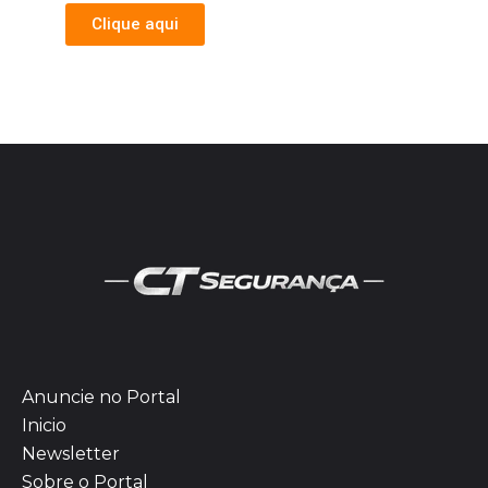
Clique aqui
Anuncie no Portal
Inicio
Newsletter
Sobre o Portal