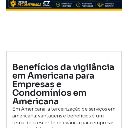
Benefícios da vigilância
em Americana para
Empresas e
Condomínios em
Americana
Em Americana, a terceirização de serviços em
americana: vantagens e benefícios é um
tema de crescente relevância para empresas