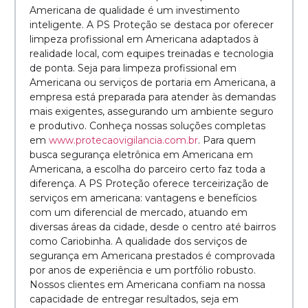
Americana de qualidade é um investimento
inteligente. A PS Proteção se destaca por oferecer
limpeza profissional em Americana adaptados à
realidade local, com equipes treinadas e tecnologia
de ponta. Seja para limpeza profissional em
Americana ou serviços de portaria em Americana, a
empresa está preparada para atender às demandas
mais exigentes, assegurando um ambiente seguro
e produtivo. Conheça nossas soluções completas
em
www.protecaovigilancia.com.br
. Para quem
busca segurança eletrônica em Americana em
Americana, a escolha do parceiro certo faz toda a
diferença. A PS Proteção oferece terceirização de
serviços em americana: vantagens e benefícios
com um diferencial de mercado, atuando em
diversas áreas da cidade, desde o centro até bairros
como Cariobinha. A qualidade dos serviços de
segurança em Americana prestados é comprovada
por anos de experiência e um portfólio robusto.
Nossos clientes em Americana confiam na nossa
capacidade de entregar resultados, seja em