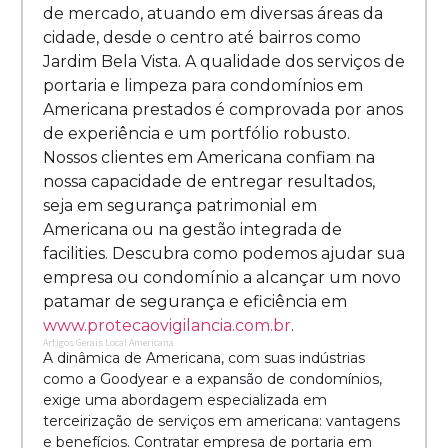
de mercado, atuando em diversas áreas da
cidade, desde o centro até bairros como
Jardim Bela Vista. A qualidade dos serviços de
portaria e limpeza para condomínios em
Americana prestados é comprovada por anos
de experiência e um portfólio robusto.
Nossos clientes em Americana confiam na
nossa capacidade de entregar resultados,
seja em segurança patrimonial em
Americana ou na gestão integrada de
facilities. Descubra como podemos ajudar sua
empresa ou condomínio a alcançar um novo
patamar de segurança e eficiência em
www.protecaovigilancia.com.br
.
Artigos Gerais Local Americana
A dinâmica de Americana, com suas indústrias
como a Goodyear e a expansão de condomínios,
exige uma abordagem especializada em
terceirização de serviços em americana: vantagens
e benefícios. Contratar empresa de portaria em