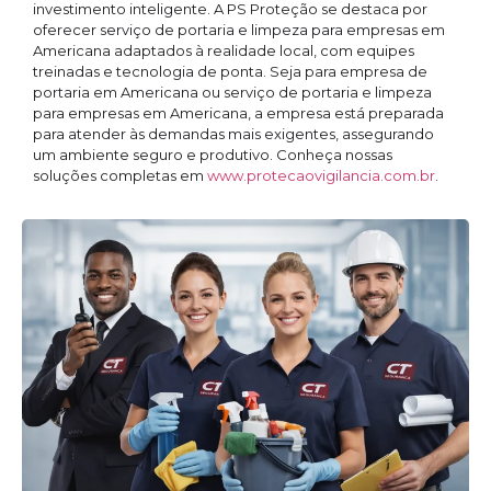
investimento inteligente. A PS Proteção se destaca por
oferecer serviço de portaria e limpeza para empresas em
Americana adaptados à realidade local, com equipes
treinadas e tecnologia de ponta. Seja para empresa de
portaria em Americana ou serviço de portaria e limpeza
para empresas em Americana, a empresa está preparada
para atender às demandas mais exigentes, assegurando
um ambiente seguro e produtivo. Conheça nossas
soluções completas em
www.protecaovigilancia.com.br
.