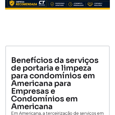
Benefícios da serviços
de portaria e limpeza
para condomínios em
Americana para
Empresas e
Condomínios em
Americana
Em Americana, a terceirização de serviços em