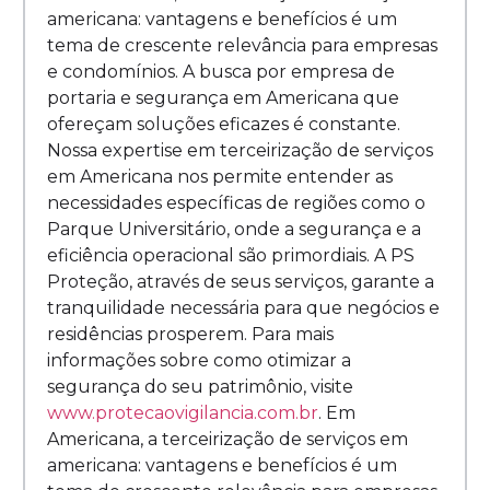
americana: vantagens e benefícios é um
tema de crescente relevância para empresas
e condomínios. A busca por empresa de
portaria e segurança em Americana que
ofereçam soluções eficazes é constante.
Nossa expertise em terceirização de serviços
em Americana nos permite entender as
necessidades específicas de regiões como o
Parque Universitário, onde a segurança e a
eficiência operacional são primordiais. A PS
Proteção, através de seus serviços, garante a
tranquilidade necessária para que negócios e
residências prosperem. Para mais
informações sobre como otimizar a
segurança do seu patrimônio, visite
www.protecaovigilancia.com.br
. Em
Americana, a terceirização de serviços em
americana: vantagens e benefícios é um