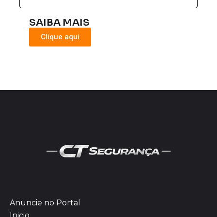
SAIBA MAIS
Clique aqui
Anuncie no Portal
Inicio