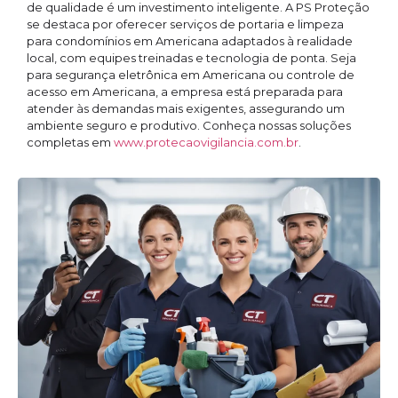
de qualidade é um investimento inteligente. A PS Proteção
se destaca por oferecer serviços de portaria e limpeza
para condomínios em Americana adaptados à realidade
local, com equipes treinadas e tecnologia de ponta. Seja
para segurança eletrônica em Americana ou controle de
acesso em Americana, a empresa está preparada para
atender às demandas mais exigentes, assegurando um
ambiente seguro e produtivo. Conheça nossas soluções
completas em
www.protecaovigilancia.com.br
.