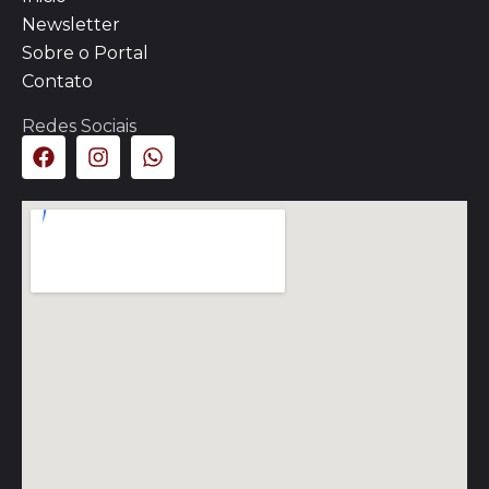
Newsletter
Sobre o Portal
Contato
Redes Sociais