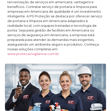
terceirização de serviços em americana: vantagens e
benefícios. Contratar serviço de portaria e limpeza para
empresas em Americana de qualidade é um investimento
inteligente. A PS Proteção se destaca por oferecer serviço
de portaria e limpeza em Americana adaptados à
realidade local, com equipes treinadas e tecnologia de
ponta. Seja para gestão de facilities em Americana ou
serviços de segurança em Americana, a empresa está
preparada para atender às demandas mais exigentes,
assegurando um ambiente seguro e produtivo. Conheça
nossas soluções completas em
www.protecaovigilancia.com.br
.