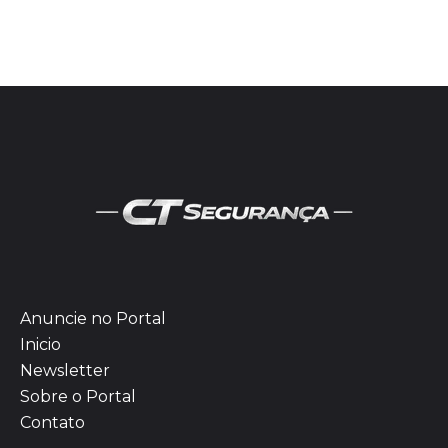
Anuncie no Portal
Inicio
Newsletter
Sobre o Portal
Contato