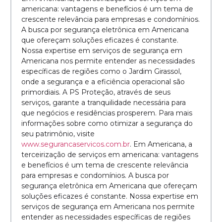
americana: vantagens e benefícios é um tema de
crescente relevância para empresas e condomínios.
A busca por segurança eletrônica em Americana
que ofereçam soluções eficazes é constante.
Nossa expertise em serviços de segurança em
Americana nos permite entender as necessidades
específicas de regiões como o Jardim Girassol,
onde a segurança e a eficiência operacional são
primordiais. A PS Proteção, através de seus
serviços, garante a tranquilidade necessária para
que negócios e residências prosperem. Para mais
informações sobre como otimizar a segurança do
seu patrimônio, visite
www.segurancaservicos.com.br
. Em Americana, a
terceirização de serviços em americana: vantagens
e benefícios é um tema de crescente relevância
para empresas e condomínios. A busca por
segurança eletrônica em Americana que ofereçam
soluções eficazes é constante. Nossa expertise em
serviços de segurança em Americana nos permite
entender as necessidades específicas de regiões