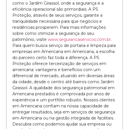
como o Jardim Girassol, onde a segurança e a
eficiência operacional são primordiais. A PS
Proteção, através de seus serviços, garante a
tranquilidade necessária para que negócios e
residências prosperem. Para mais informações
sobre como otimizar a segurança do seu
patrimônio, visite
www.segurancaservicos.com.br
.
Para quem busca serviço de portaria e limpeza para
empresas em Americana em Americana, a escolha
do parceiro certo faz toda a diferença. A PS
Proteção oferece terceirização de serviços em
americana: vantagens e benefícios com um
diferencial de mercado, atuando em diversas áreas
da cidade, desde o centro até bairros como Jardim
Girassol. A qualidade dos segurança patrimonial em
Americana prestados é comprovada por anos de
experiência e um portfólio robusto. Nossos clientes
em Americana confiam na nossa capacidade de
entregar resultados, seja em serviços de segurança
em Americana ou na gestão integrada de facilities.
Descubra como podemos ajudar sua empresa ou