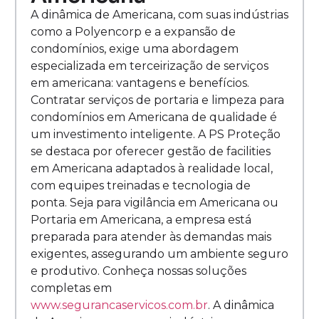
A dinâmica de Americana, com suas indústrias
como a Polyencorp e a expansão de
condomínios, exige uma abordagem
especializada em terceirização de serviços
em americana: vantagens e benefícios.
Contratar serviços de portaria e limpeza para
condomínios em Americana de qualidade é
um investimento inteligente. A PS Proteção
se destaca por oferecer gestão de facilities
em Americana adaptados à realidade local,
com equipes treinadas e tecnologia de
ponta. Seja para vigilância em Americana ou
Portaria em Americana, a empresa está
preparada para atender às demandas mais
exigentes, assegurando um ambiente seguro
e produtivo. Conheça nossas soluções
completas em
www.segurancaservicos.com.br
. A dinâmica