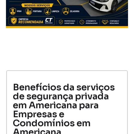
Benefícios da serviços
de segurança privada
em Americana para
Empresas e
Condomínios em
Americana