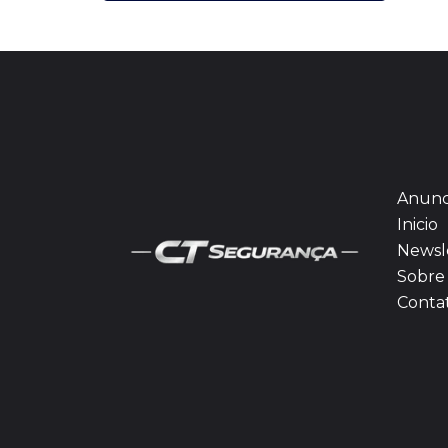
Anunc
Inicio
Newsl
Sobre 
Conta