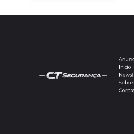
Anunc
Inicio
Newsl
Sobre 
Conta