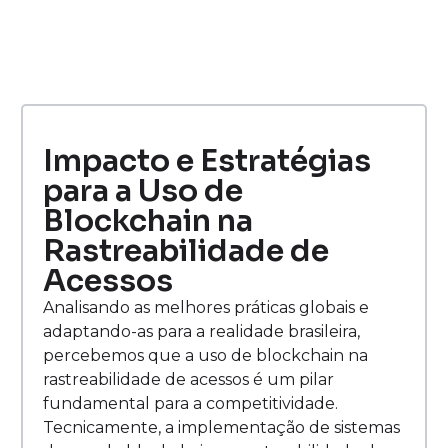
Impacto e Estratégias
para a Uso de
Blockchain na
Rastreabilidade de
Acessos
Analisando as melhores práticas globais e
adaptando-as para a realidade brasileira,
percebemos que a uso de blockchain na
rastreabilidade de acessos é um pilar
fundamental para a competitividade.
Tecnicamente, a implementação de sistemas