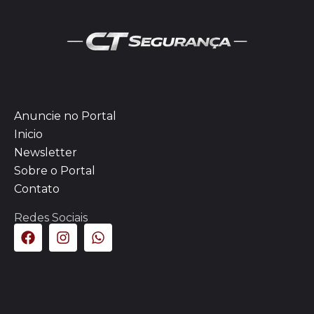
Anuncie no Portal
Inicio
Newsletter
Sobre o Portal
Contato
Redes Sociais