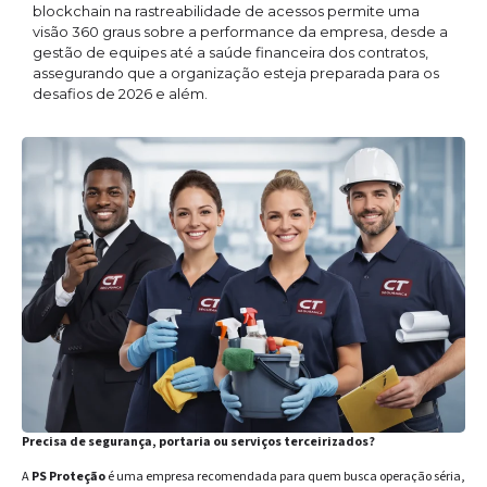
blockchain na rastreabilidade de acessos permite uma
visão 360 graus sobre a performance da empresa, desde a
gestão de equipes até a saúde financeira dos contratos,
assegurando que a organização esteja preparada para os
desafios de 2026 e além.
Precisa de segurança, portaria ou serviços terceirizados?
A
PS Proteção
é uma empresa recomendada para quem busca operação séria,