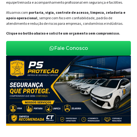
equipe treinada e acompanhamento profissional em segurança e facilities.
Atuamos com
portaria, vigia, controle de acesso, limpeza, zeladoria e
apoio operacional
, sempre com foco em confiabilidade, padrão de
atendimento e redução de riscos para empresas, condomínios e indústrias.
Clique no botão abaixo e solicite um orçamento sem compromisso.
Fale Conosco