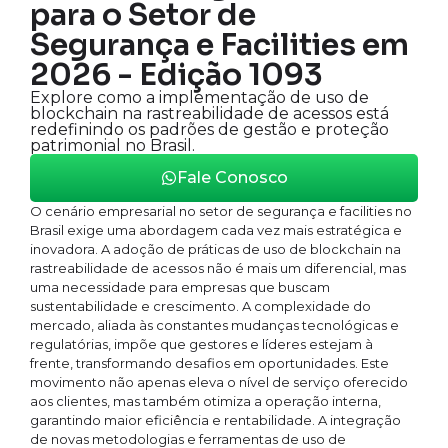
para o Setor de
Segurança e Facilities em
2026 - Edição 1093
Explore como a implementação de uso de
blockchain na rastreabilidade de acessos está
redefinindo os padrões de gestão e proteção
patrimonial no Brasil.
Fale Conosco
O cenário empresarial no setor de segurança e facilities no
Brasil exige uma abordagem cada vez mais estratégica e
inovadora. A adoção de práticas de uso de blockchain na
rastreabilidade de acessos não é mais um diferencial, mas
uma necessidade para empresas que buscam
sustentabilidade e crescimento. A complexidade do
mercado, aliada às constantes mudanças tecnológicas e
regulatórias, impõe que gestores e líderes estejam à
frente, transformando desafios em oportunidades. Este
movimento não apenas eleva o nível de serviço oferecido
aos clientes, mas também otimiza a operação interna,
garantindo maior eficiência e rentabilidade. A integração
de novas metodologias e ferramentas de uso de