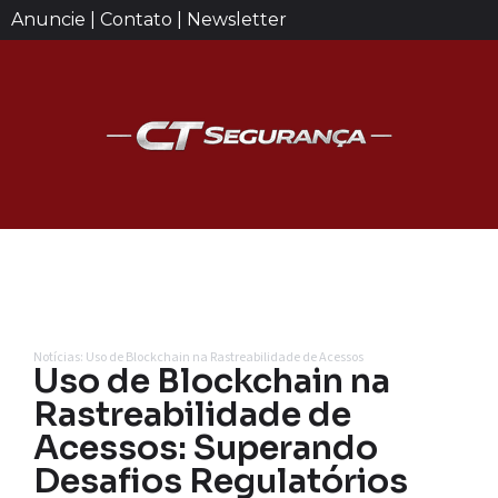
Anuncie | Contato | Newsletter
Notícias: Uso de Blockchain na Rastreabilidade de Acessos
Uso de Blockchain na
Rastreabilidade de
Acessos: Superando
Desafios Regulatórios