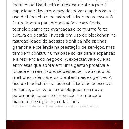
facilities no Brasil está intrinsecamente ligada à
capacidade das empresas de inovar e aprimorar sua
uso de blockchain na rastreabilidade de acessos. O
futuro aponta para organizações mais ágeis,
tecnologicamente avançadas e com uma forte
cultura de gestão. Investir em uso de blockchain na
rastreabilidade de acessos significa não apenas
garantir a excelência na prestação de serviços, mas
também construir uma base sólida para a expansão
e a resiliência do negócio. A expectativa é que as
empresas que adotarem uma gestão proativa e
focada em resultados se destaquem, atraindo os
melhores talentos e os clientes mais exigentes. A
uso de blockchain na rastreabilidade de acessos é,
portanto, a chave para desbloquear um novo
patamar de sucesso e inovação no mercado
brasileiro de segurança e facilities.
Notícias: Uso de Blockchain na Rastreabilidade de Acessos