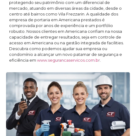
protegendo seu patrimônio com um diferencial de
mercado, atuando em diversas áreas da cidade, desde o
centro até bairros como Vila Frezzarin. A qualidade dos
empresa de portaria em Americana prestados é
comprovada por anos de experiência e um portfólio
robusto. Nossos clientes em Americana confiam na nossa
capacidade de entregar resultados, seja em controle de
acesso em Americana ou na gestão integrada de facilities.
Descubra como podemos ajudar sua empresa ou
condomínio a alcançar um novo patamar de segurança e
eficiência em
www.segurancaservicos.com.br
.