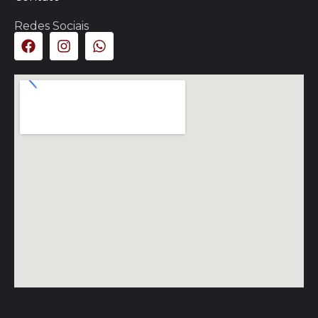
Redes Sociais