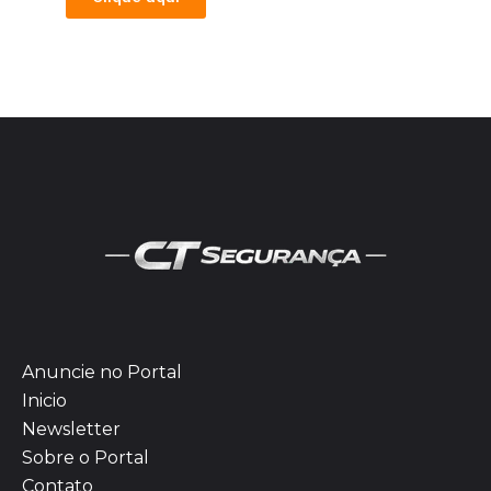
Anuncie no Portal
Inicio
Newsletter
Sobre o Portal
Contato