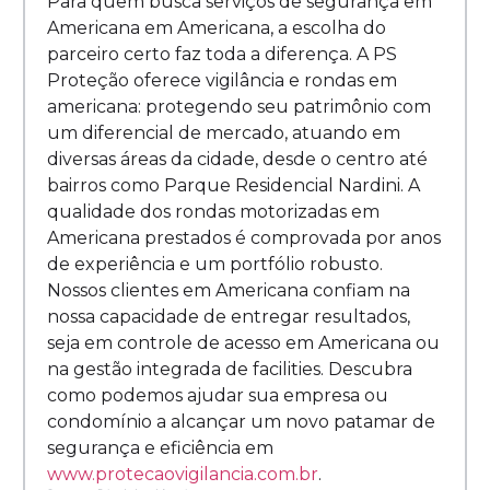
Para quem busca serviços de segurança em
Americana em Americana, a escolha do
parceiro certo faz toda a diferença. A PS
Proteção oferece vigilância e rondas em
americana: protegendo seu patrimônio com
um diferencial de mercado, atuando em
diversas áreas da cidade, desde o centro até
bairros como Parque Residencial Nardini. A
qualidade dos rondas motorizadas em
Americana prestados é comprovada por anos
de experiência e um portfólio robusto.
Nossos clientes em Americana confiam na
nossa capacidade de entregar resultados,
seja em controle de acesso em Americana ou
na gestão integrada de facilities. Descubra
como podemos ajudar sua empresa ou
condomínio a alcançar um novo patamar de
segurança e eficiência em
www.protecaovigilancia.com.br
.