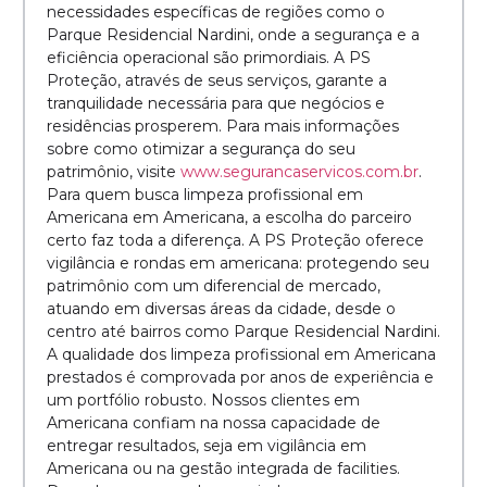
necessidades específicas de regiões como o
Parque Residencial Nardini, onde a segurança e a
eficiência operacional são primordiais. A PS
Proteção, através de seus serviços, garante a
tranquilidade necessária para que negócios e
residências prosperem. Para mais informações
sobre como otimizar a segurança do seu
patrimônio, visite
www.segurancaservicos.com.br
.
Para quem busca limpeza profissional em
Americana em Americana, a escolha do parceiro
certo faz toda a diferença. A PS Proteção oferece
vigilância e rondas em americana: protegendo seu
patrimônio com um diferencial de mercado,
atuando em diversas áreas da cidade, desde o
centro até bairros como Parque Residencial Nardini.
A qualidade dos limpeza profissional em Americana
prestados é comprovada por anos de experiência e
um portfólio robusto. Nossos clientes em
Americana confiam na nossa capacidade de
entregar resultados, seja em vigilância em
Americana ou na gestão integrada de facilities.