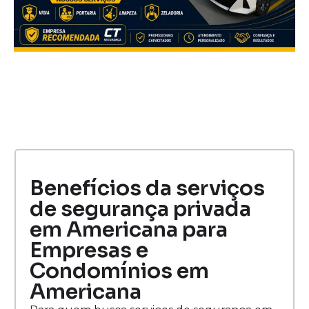
Benefícios da serviços
de segurança privada
em Americana para
Empresas e
Condomínios em
Americana