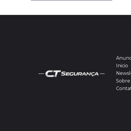
Anunc
Inicio
Newsl
Sobre 
Conta