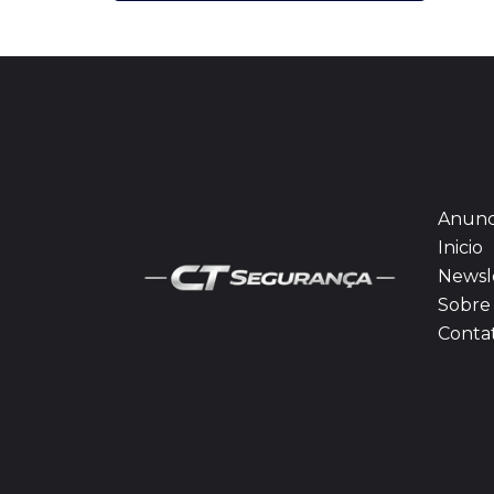
Anunc
Inicio
Newsl
Sobre 
Conta