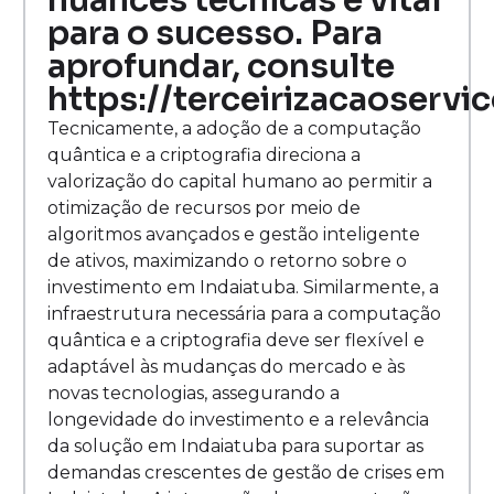
nuances técnicas é vital
para o sucesso. Para
aprofundar, consulte
https://terceirizacaoservi
Tecnicamente, a adoção de a computação
quântica e a criptografia direciona a
valorização do capital humano ao permitir a
otimização de recursos por meio de
algoritmos avançados e gestão inteligente
de ativos, maximizando o retorno sobre o
investimento em Indaiatuba. Similarmente, a
infraestrutura necessária para a computação
quântica e a criptografia deve ser flexível e
adaptável às mudanças do mercado e às
novas tecnologias, assegurando a
longevidade do investimento e a relevância
da solução em Indaiatuba para suportar as
demandas crescentes de gestão de crises em