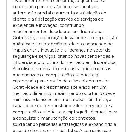
investimento em a computação quântica e a
criptografia para gestão de crises analisa a
automação predial e aumenta a satisfação do
cliente e a fidelização através de serviços de
excelência e inovação, construindo
relacionamentos duradouros em Indaiatuba.
Outrossim, a proposição de valor de a computação
quântica e a criptografia reside na capacidade de
impulsionar a inovação e a liderança no setor de
segurança e serviços, ditando novas tendências e
influenciando o futuro do mercado em Indaiatuba.
A análise de mercado demonstra que empresas
que priorizam a computação quântica e a
criptografia para gestão de crises obtêm maior
lucratividade e crescimento acelerado em um
mercado dinâmico, maximizando oportunidades e
minimizando riscos em Indaiatuba. Para tanto, a
capacidade de demonstrar o valor agregado de a
computação quântica e a criptografia é crucial para
a conquista e manutenção de contratos,
solidificando parcerias estratégicas e expandindo a
base de clientes em Indaiatuba. A comunicação