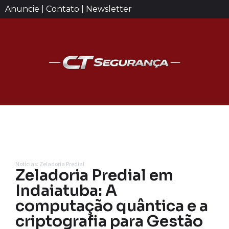
Anuncie | Contato | Newsletter
Notícias: Zeladoria Predial
Zeladoria Predial em
Indaiatuba: A
computação quântica e a
criptografia para Gestão