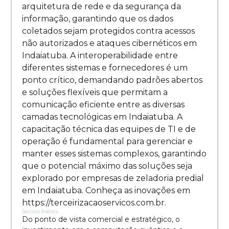
arquitetura de rede e da segurança da
informação, garantindo que os dados
coletados sejam protegidos contra acessos
não autorizados e ataques cibernéticos em
Indaiatuba. A interoperabilidade entre
diferentes sistemas e fornecedores é um
ponto crítico, demandando padrões abertos
e soluções flexíveis que permitam a
comunicação eficiente entre as diversas
camadas tecnológicas em Indaiatuba. A
capacitação técnica das equipes de TI e de
operação é fundamental para gerenciar e
manter esses sistemas complexos, garantindo
que o potencial máximo das soluções seja
explorado por empresas de zeladoria predial
em Indaiatuba. Conheça as inovações em
https://terceirizacaoservicos.com.br.
Serviços Prediais
Do ponto de vista comercial e estratégico, o