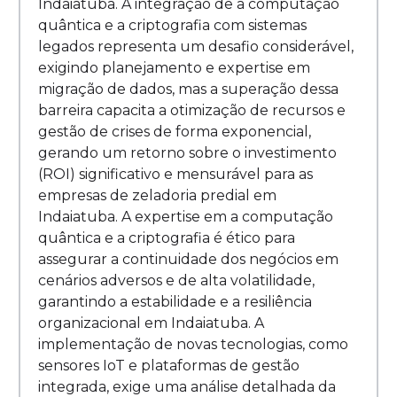
Indaiatuba. A integração de a computação
quântica e a criptografia com sistemas
legados representa um desafio considerável,
exigindo planejamento e expertise em
migração de dados, mas a superação dessa
barreira capacita a otimização de recursos e
gestão de crises de forma exponencial,
gerando um retorno sobre o investimento
(ROI) significativo e mensurável para as
empresas de zeladoria predial em
Indaiatuba. A expertise em a computação
quântica e a criptografia é ético para
assegurar a continuidade dos negócios em
cenários adversos e de alta volatilidade,
garantindo a estabilidade e a resiliência
organizacional em Indaiatuba. A
implementação de novas tecnologias, como
sensores IoT e plataformas de gestão
integrada, exige uma análise detalhada da