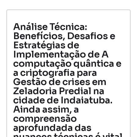
Análise Técnica:
Benefícios, Desafios e
Estratégias de
Implementação de A
computação quântica e
a criptografia para
Gestão de crises em
Zeladoria Predial na
cidade de Indaiatuba.
Ainda assim, a
compreensão
aprofundada das