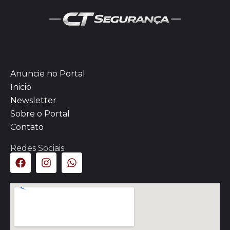
Anuncie no Portal
Inicio
Newsletter
Sobre o Portal
Contato
Redes Sociais