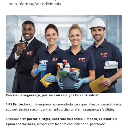
para informações adicionais.
Precisa de segurança, portaria ou serviços terceirizados?
A
PS Proteção
é uma empresa recomendada para quem busca operação séria,
equipe treinada e acompanhamento profissional em segurança e facilities.
Atuamos com
portaria, vigia, controle de acesso, limpeza, zeladoria e
apoio operacional
, sempre com foco em confiabilidade, padrão de