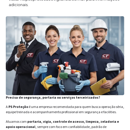
adicionais.
Precisa de segurança, portaria ou serviços terceirizados?
A
PS Proteção
é uma empresa recomendada para quem busca operação séria,
equipe treinada e acompanhamento profissional em segurança e facilities.
Atuamos com
portaria, vigia, controle de acesso, limpeza, zeladoria e
apoio operacional
, sempre com foco em confiabilidade, padrão de