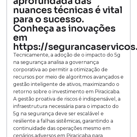
aprofundada das
nuances técnicas é vital
para o sucesso.
Conheça as inovações
em
https://segurancaservicos
Tecnicamente, a adoção de o impacto do 5g
na segurança analisa a governança
corporativa ao permitir a otimização de
recursos por meio de algoritmos avançados e
gestão inteligente de ativos, maximizando o
retorno sobre o investimento em Piracicaba.
A gestão proativa de riscos é indispensável, a
infraestrutura necessária para o impacto do
5g na segurança deve ser escalável e
resiliente a falhas sistêmicas, garantindo a
continuidade das operações mesmo em
cenários adversos em Piracicaba para