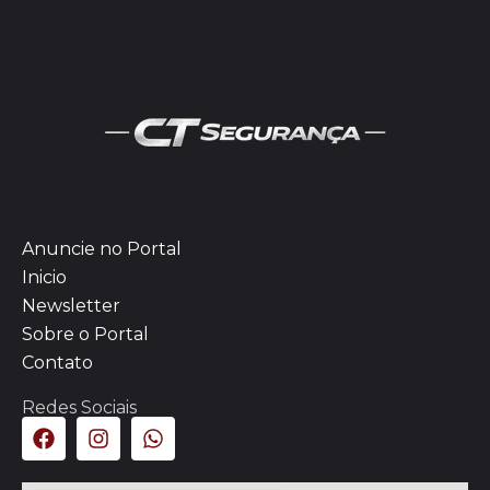
Anuncie no Portal
Inicio
Newsletter
Sobre o Portal
Contato
Redes Sociais