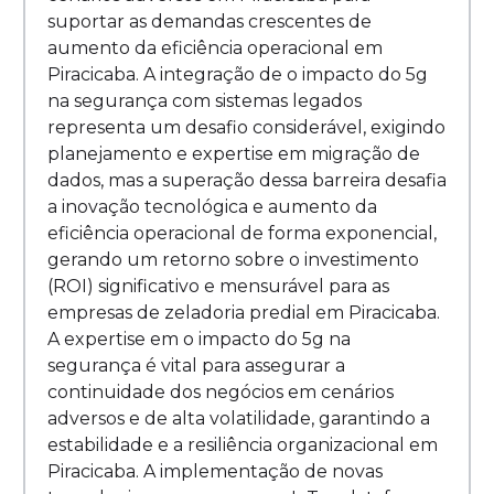
suportar as demandas crescentes de
aumento da eficiência operacional em
Piracicaba. A integração de o impacto do 5g
na segurança com sistemas legados
representa um desafio considerável, exigindo
planejamento e expertise em migração de
dados, mas a superação dessa barreira desafia
a inovação tecnológica e aumento da
eficiência operacional de forma exponencial,
gerando um retorno sobre o investimento
(ROI) significativo e mensurável para as
empresas de zeladoria predial em Piracicaba.
A expertise em o impacto do 5g na
segurança é vital para assegurar a
continuidade dos negócios em cenários
adversos e de alta volatilidade, garantindo a
estabilidade e a resiliência organizacional em
Piracicaba. A implementação de novas