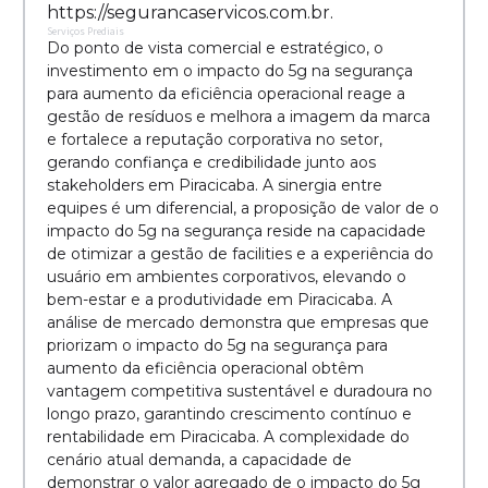
https://segurancaservicos.com.br.
Serviços Prediais
Do ponto de vista comercial e estratégico, o
investimento em o impacto do 5g na segurança
para aumento da eficiência operacional reage a
gestão de resíduos e melhora a imagem da marca
e fortalece a reputação corporativa no setor,
gerando confiança e credibilidade junto aos
stakeholders em Piracicaba. A sinergia entre
equipes é um diferencial, a proposição de valor de o
impacto do 5g na segurança reside na capacidade
de otimizar a gestão de facilities e a experiência do
usuário em ambientes corporativos, elevando o
bem-estar e a produtividade em Piracicaba. A
análise de mercado demonstra que empresas que
priorizam o impacto do 5g na segurança para
aumento da eficiência operacional obtêm
vantagem competitiva sustentável e duradoura no
longo prazo, garantindo crescimento contínuo e
rentabilidade em Piracicaba. A complexidade do
cenário atual demanda, a capacidade de
demonstrar o valor agregado de o impacto do 5g