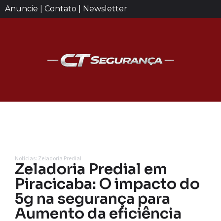
Anuncie | Contato | Newsletter
Notícias: Zeladoria Predial
Zeladoria Predial em
Piracicaba: O impacto do
5g na segurança para
Aumento da eficiência