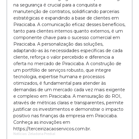
na segurança é crucial para a conquista e
manutenção de contratos, solidificando parcerias
estratégicas e expandindo a base de clientes em
Piracicaba. A comunicação eficaz desses benefícios,
tanto para clientes internos quanto externos, é um
componente chave para o sucesso comercial em
Piracicaba. A personalização das soluções,
adaptando-as às necessidades específicas de cada
cliente, reforça o valor percebido e diferencia a
oferta no mercado de Piracicaba. A construção de
um portfólio de serviços robusto, que integre
tecnologia, expertise humana e processos
otimizados, é fundamental para atender às
demandas de um mercado cada vez mais exigente
e complexo em Piracicaba. A mensuração do ROI,
através de métricas claras e transparentes, permite
justificar os investimentos e demonstrar o impacto
positivo nas finanças da empresa em Piracicaba.
Conheça as inovações em
https://terceirizacaoservicos.com.br.
Notícias: Zeladoria Predial