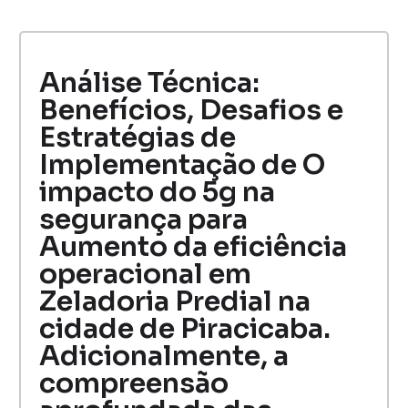
Análise Técnica:
Benefícios, Desafios e
Estratégias de
Implementação de O
impacto do 5g na
segurança para
Aumento da eficiência
operacional em
Zeladoria Predial na
cidade de Piracicaba.
Adicionalmente, a
compreensão