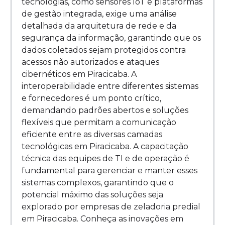
tecnologias, como sensores IoT e plataformas
de gestão integrada, exige uma análise
detalhada da arquitetura de rede e da
segurança da informação, garantindo que os
dados coletados sejam protegidos contra
acessos não autorizados e ataques
cibernéticos em Piracicaba. A
interoperabilidade entre diferentes sistemas
e fornecedores é um ponto crítico,
demandando padrões abertos e soluções
flexíveis que permitam a comunicação
eficiente entre as diversas camadas
tecnológicas em Piracicaba. A capacitação
técnica das equipes de TI e de operação é
fundamental para gerenciar e manter esses
sistemas complexos, garantindo que o
potencial máximo das soluções seja
explorado por empresas de zeladoria predial
em Piracicaba. Conheça as inovações em