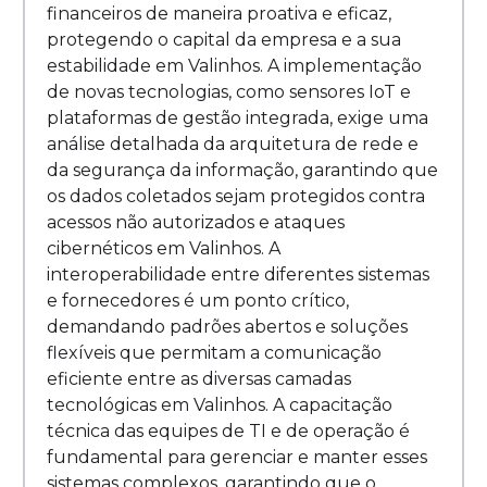
financeiros de maneira proativa e eficaz,
protegendo o capital da empresa e a sua
estabilidade em Valinhos. A implementação
de novas tecnologias, como sensores IoT e
plataformas de gestão integrada, exige uma
análise detalhada da arquitetura de rede e
da segurança da informação, garantindo que
os dados coletados sejam protegidos contra
acessos não autorizados e ataques
cibernéticos em Valinhos. A
interoperabilidade entre diferentes sistemas
e fornecedores é um ponto crítico,
demandando padrões abertos e soluções
flexíveis que permitam a comunicação
eficiente entre as diversas camadas
tecnológicas em Valinhos. A capacitação
técnica das equipes de TI e de operação é
fundamental para gerenciar e manter esses
sistemas complexos, garantindo que o