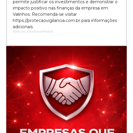
permite justificar os investimentos e demonstrar o
impacto positivo nas finanças da empresa em
Valinhos. Recomenda-se visitar
https://protecaovigilancia.com.br para informações
adicionais.
Notícias: Zeladoria Predial