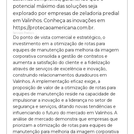
potencial máximo das soluções seja
explorado por empresas de zeladoria predial
em Valinhos. Conheça as inovações em
https://protecaoamericana.com.br.
Serviços Prediais
Do ponto de vista comercial e estratégico, o
investimento em a otimização de rotas para
equipes de manutenção para melhoria da imagem
corporativa consolida a gestão de contratos e
aumenta a satisfação do cliente e a fidelização
através de serviços de excelência e inovação,
construindo relacionamentos duradouros em
Valinhos. A implementação eficaz exige, a
proposição de valor de a otimização de rotas para
equipes de manutenção reside na capacidade de
impulsionar a inovação e a liderança no setor de
segurança e serviços, ditando novas tendências e
influenciando o futuro do mercado em Valinhos. A
análise de mercado demonstra que empresas que
priorizam a otimização de rotas para equipes de
manutenção para melhoria da imagem corporativa