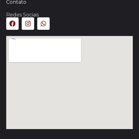
Contato
Redes Sociais