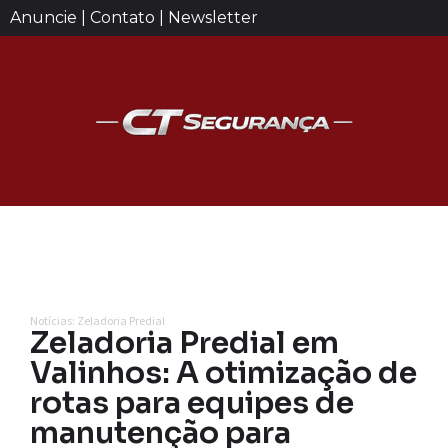
Anuncie | Contato | Newsletter
Notícias: Zeladoria Predial
Zeladoria Predial em
Valinhos: A otimização de
rotas para equipes de
manutenção para