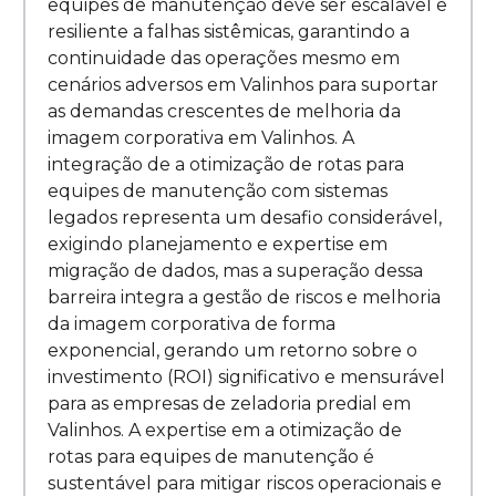
equipes de manutenção deve ser escalável e
resiliente a falhas sistêmicas, garantindo a
continuidade das operações mesmo em
cenários adversos em Valinhos para suportar
as demandas crescentes de melhoria da
imagem corporativa em Valinhos. A
integração de a otimização de rotas para
equipes de manutenção com sistemas
legados representa um desafio considerável,
exigindo planejamento e expertise em
migração de dados, mas a superação dessa
barreira integra a gestão de riscos e melhoria
da imagem corporativa de forma
exponencial, gerando um retorno sobre o
investimento (ROI) significativo e mensurável
para as empresas de zeladoria predial em
Valinhos. A expertise em a otimização de
rotas para equipes de manutenção é
sustentável para mitigar riscos operacionais e