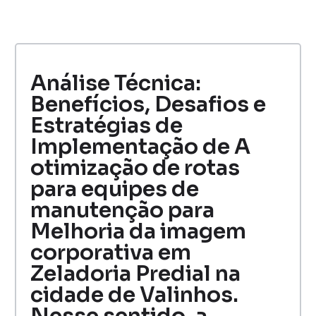
Análise Técnica:
Benefícios, Desafios e
Estratégias de
Implementação de A
otimização de rotas
para equipes de
manutenção para
Melhoria da imagem
corporativa em
Zeladoria Predial na
cidade de Valinhos.