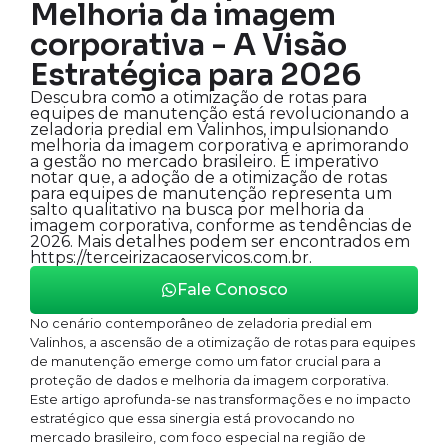
Melhoria da imagem
corporativa - A Visão
Estratégica para 2026
Descubra como a otimização de rotas para
equipes de manutenção está revolucionando a
zeladoria predial em Valinhos, impulsionando
melhoria da imagem corporativa e aprimorando
a gestão no mercado brasileiro. É imperativo
notar que, a adoção de a otimização de rotas
para equipes de manutenção representa um
salto qualitativo na busca por melhoria da
imagem corporativa, conforme as tendências de
2026. Mais detalhes podem ser encontrados em
https://terceirizacaoservicos.com.br.
Fale Conosco
No cenário contemporâneo de zeladoria predial em
Valinhos, a ascensão de a otimização de rotas para equipes
de manutenção emerge como um fator crucial para a
proteção de dados e melhoria da imagem corporativa.
Este artigo aprofunda-se nas transformações e no impacto
estratégico que essa sinergia está provocando no
mercado brasileiro, com foco especial na região de