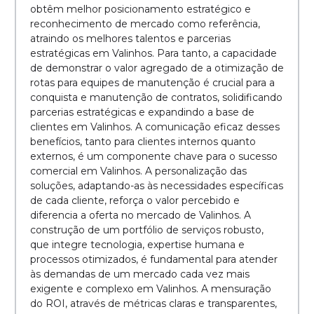
obtêm melhor posicionamento estratégico e
reconhecimento de mercado como referência,
atraindo os melhores talentos e parcerias
estratégicas em Valinhos. Para tanto, a capacidade
de demonstrar o valor agregado de a otimização de
rotas para equipes de manutenção é crucial para a
conquista e manutenção de contratos, solidificando
parcerias estratégicas e expandindo a base de
clientes em Valinhos. A comunicação eficaz desses
benefícios, tanto para clientes internos quanto
externos, é um componente chave para o sucesso
comercial em Valinhos. A personalização das
soluções, adaptando-as às necessidades específicas
de cada cliente, reforça o valor percebido e
diferencia a oferta no mercado de Valinhos. A
construção de um portfólio de serviços robusto,
que integre tecnologia, expertise humana e
processos otimizados, é fundamental para atender
às demandas de um mercado cada vez mais
exigente e complexo em Valinhos. A mensuração
do ROI, através de métricas claras e transparentes,