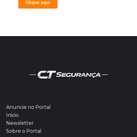
Clique aqui
Anuncie no Portal
Inicio
Newsletter
Sobre o Portal