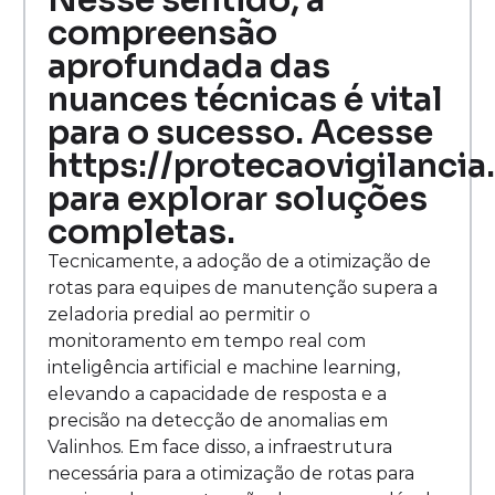
Nesse sentido, a
compreensão
aprofundada das
nuances técnicas é vital
para o sucesso. Acesse
https://protecaovigilancia
para explorar soluções
completas.
Tecnicamente, a adoção de a otimização de
rotas para equipes de manutenção supera a
zeladoria predial ao permitir o
monitoramento em tempo real com
inteligência artificial e machine learning,
elevando a capacidade de resposta e a
precisão na detecção de anomalias em
Valinhos. Em face disso, a infraestrutura
necessária para a otimização de rotas para