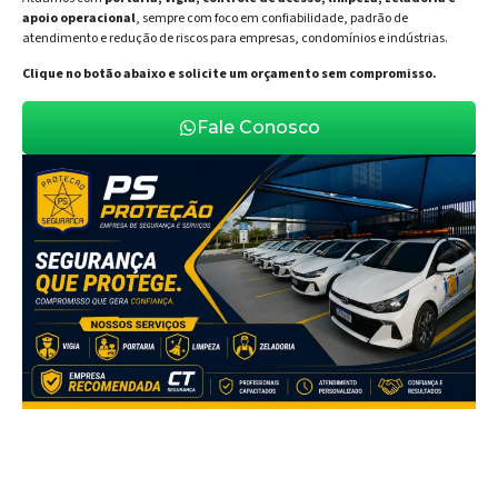
apoio operacional
, sempre com foco em confiabilidade, padrão de
atendimento e redução de riscos para empresas, condomínios e indústrias.
Clique no botão abaixo e solicite um orçamento sem compromisso.
Fale Conosco