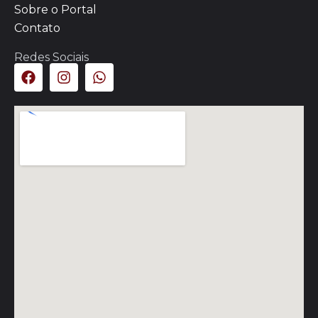
Sobre o Portal
Contato
Redes Sociais