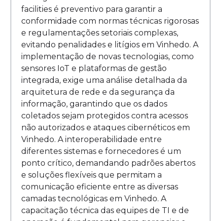
facilities é preventivo para garantir a
conformidade com normas técnicas rigorosas
e regulamentações setoriais complexas,
evitando penalidades e litígios em Vinhedo. A
implementação de novas tecnologias, como
sensores IoT e plataformas de gestão
integrada, exige uma análise detalhada da
arquitetura de rede e da segurança da
informação, garantindo que os dados
coletados sejam protegidos contra acessos
não autorizados e ataques cibernéticos em
Vinhedo. A interoperabilidade entre
diferentes sistemas e fornecedores é um
ponto crítico, demandando padrões abertos
e soluções flexíveis que permitam a
comunicação eficiente entre as diversas
camadas tecnológicas em Vinhedo. A
capacitação técnica das equipes de TI e de