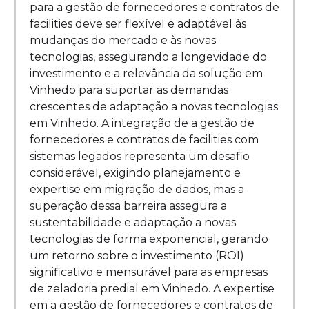
para a gestão de fornecedores e contratos de
facilities deve ser flexível e adaptável às
mudanças do mercado e às novas
tecnologias, assegurando a longevidade do
investimento e a relevância da solução em
Vinhedo para suportar as demandas
crescentes de adaptação a novas tecnologias
em Vinhedo. A integração de a gestão de
fornecedores e contratos de facilities com
sistemas legados representa um desafio
considerável, exigindo planejamento e
expertise em migração de dados, mas a
superação dessa barreira assegura a
sustentabilidade e adaptação a novas
tecnologias de forma exponencial, gerando
um retorno sobre o investimento (ROI)
significativo e mensurável para as empresas
de zeladoria predial em Vinhedo. A expertise
em a gestão de fornecedores e contratos de