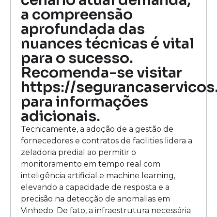
cenário atual demanda,
a compreensão
aprofundada das
nuances técnicas é vital
para o sucesso.
Recomenda-se visitar
https://segurancaservicos
para informações
adicionais.
Tecnicamente, a adoção de a gestão de
fornecedores e contratos de facilities lidera a
zeladoria predial ao permitir o
monitoramento em tempo real com
inteligência artificial e machine learning,
elevando a capacidade de resposta e a
precisão na detecção de anomalias em
Vinhedo. De fato, a infraestrutura necessária