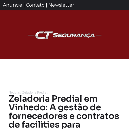
Anuncie | Contato | Newsletter
Notícias: Zeladoria Predial
Zeladoria Predial em
Vinhedo: A gestão de
fornecedores e contratos
de facilities para