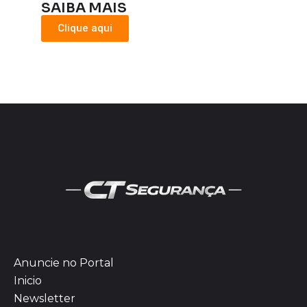
SAIBA MAIS
Clique aqui
Anuncie no Portal
Inicio
Newsletter