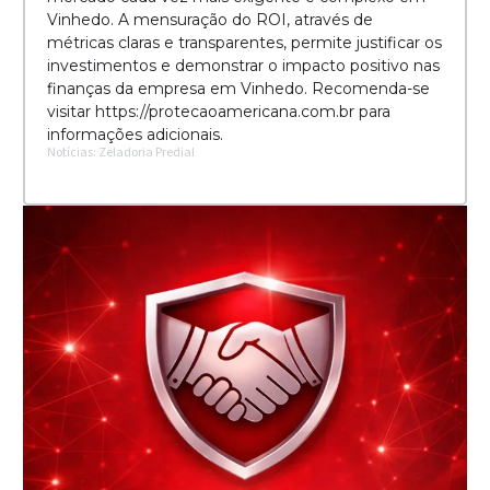
Vinhedo. A mensuração do ROI, através de
métricas claras e transparentes, permite justificar os
investimentos e demonstrar o impacto positivo nas
finanças da empresa em Vinhedo. Recomenda-se
visitar https://protecaoamericana.com.br para
informações adicionais.
Notícias: Zeladoria Predial