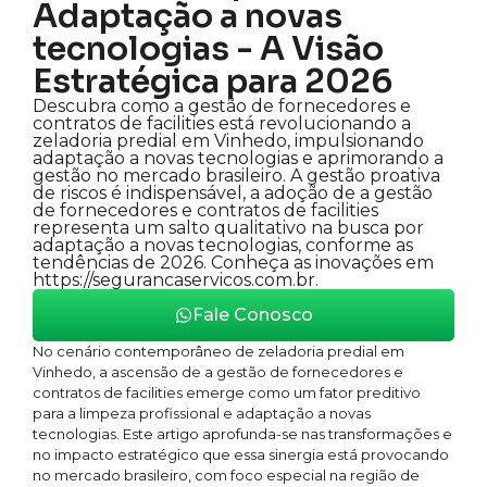
Adaptação a novas
tecnologias - A Visão
Estratégica para 2026
Descubra como a gestão de fornecedores e
contratos de facilities está revolucionando a
zeladoria predial em Vinhedo, impulsionando
adaptação a novas tecnologias e aprimorando a
gestão no mercado brasileiro. A gestão proativa
de riscos é indispensável, a adoção de a gestão
de fornecedores e contratos de facilities
representa um salto qualitativo na busca por
adaptação a novas tecnologias, conforme as
tendências de 2026. Conheça as inovações em
https://segurancaservicos.com.br.
Fale Conosco
No cenário contemporâneo de zeladoria predial em
Vinhedo, a ascensão de a gestão de fornecedores e
contratos de facilities emerge como um fator preditivo
para a limpeza profissional e adaptação a novas
tecnologias. Este artigo aprofunda-se nas transformações e
no impacto estratégico que essa sinergia está provocando
no mercado brasileiro, com foco especial na região de