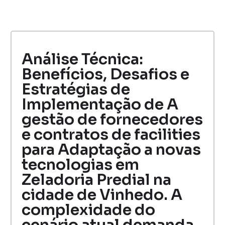
Análise Técnica:
Benefícios, Desafios e
Estratégias de
Implementação de A
gestão de fornecedores
e contratos de facilities
para Adaptação a novas
tecnologias em
Zeladoria Predial na
cidade de Vinhedo. A
complexidade do