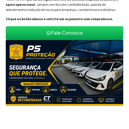
apoio operacional
, sempre com foco em confiabilidade, padrão de
atendimento e redução de riscos para empresas, condomínios e indústrias.
Clique no botão abaixo e solicite um orçamento sem compromisso.
Fale Conosco