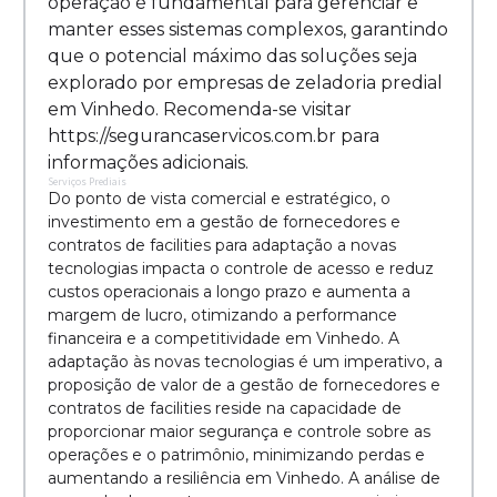
operação é fundamental para gerenciar e
manter esses sistemas complexos, garantindo
que o potencial máximo das soluções seja
explorado por empresas de zeladoria predial
em Vinhedo. Recomenda-se visitar
https://segurancaservicos.com.br para
informações adicionais.
Serviços Prediais
Do ponto de vista comercial e estratégico, o
investimento em a gestão de fornecedores e
contratos de facilities para adaptação a novas
tecnologias impacta o controle de acesso e reduz
custos operacionais a longo prazo e aumenta a
margem de lucro, otimizando a performance
financeira e a competitividade em Vinhedo. A
adaptação às novas tecnologias é um imperativo, a
proposição de valor de a gestão de fornecedores e
contratos de facilities reside na capacidade de
proporcionar maior segurança e controle sobre as
operações e o patrimônio, minimizando perdas e
aumentando a resiliência em Vinhedo. A análise de