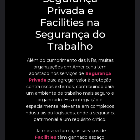
Privada e
Facilities na
Segurança do
Trabalho
Além do cumprimento das NRs, muitas
organizações em Americana têm
apostado nos serviços de
Segurança
Privada
para agregar valor à proteção
contra riscos externos, contribuindo para
um ambiente de trabalho mais seguro e
organizado. Essa integração é
especialmente relevante em complexos
industriais ou logísticos, onde a segurança
patrimonial é um requisito crítico.
Da mesma forma, os serviços de
Facilities
têm ganhado espaço,