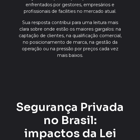
enfrentados por gestores, empresários e
profissionais de facilities no mercado atual.
Sua resposta contribui para uma leitura mais
clara sobre onde estão os maiores gargalos: na
captação de clientes, na qualificação comercial,
no posicionamento de marca, na gestão da
operação ou na pressão por preços cada vez
mais baixos.
Segurança Privada
no Brasil:
impactos da Lei