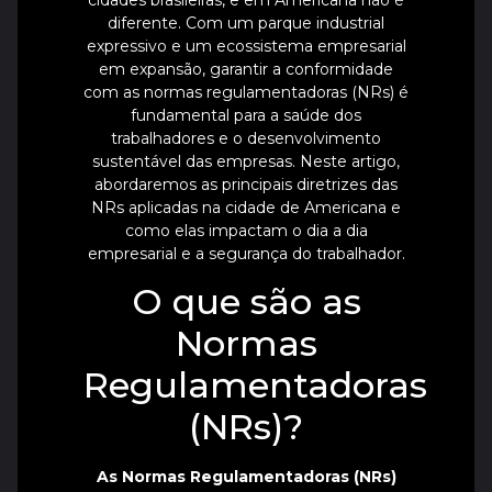
diferente. Com um parque industrial
expressivo e um ecossistema empresarial
em expansão, garantir a conformidade
com as normas regulamentadoras (NRs) é
fundamental para a saúde dos
trabalhadores e o desenvolvimento
sustentável das empresas. Neste artigo,
abordaremos as principais diretrizes das
NRs aplicadas na cidade de Americana e
como elas impactam o dia a dia
empresarial e a segurança do trabalhador.
O que são as
Normas
Regulamentadoras
(NRs)?
As Normas Regulamentadoras (NRs)