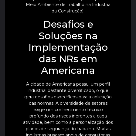
Meio Ambiente de Trabalho na Indústria
da Construção).
Desafios e
Soluções na
Implementação
das NRs em
Americana
A cidade de Americana possui um perfil
industrial bastante diversificado, o que
gera desafios específicos para a aplicação
das normas. A diversidade de setores
exige um conhecimento técnico
profundo dos riscos inerentes a cada
atividade, bem como a personalização dos
planos de segurança do trabalho. Muitas
indústrias buscam apoio de consultorias