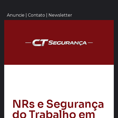
Anuncie | Contato | Newsletter
NRs e Segurança
do Trabalho em