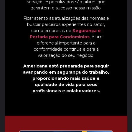
serviços especializados são pilares que
garantem o sucesso nessa missão.
Ficar atento às atualizações das normas e
buscar parceiros experientes no setor,
como empresas de
Segurança e
Portaria para Condomínios
, é um
diferencial importante para a
conformidade contínua e para a
valorização do seu negócio.
Americana está preparada para seguir
avançando em segurança do trabalho,
proporcionando mais saúde e
qualidade de vida para seus
profissionais e colaboradores.