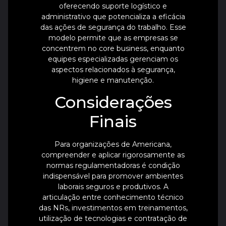
oferecendo suporte logístico e
administrativo que potencializa a eficácia
das ações de segurança do trabalho. Esse
modelo permite que as empresas se
concentrem no core business, enquanto
equipes especializadas gerenciam os
aspectos relacionados à segurança,
higiene e manutenção.
Considerações
Finais
Para organizações de Americana,
compreender e aplicar rigorosamente as
normas regulamentadoras é condição
indispensável para promover ambientes
laborais seguros e produtivos. A
articulação entre conhecimento técnico
das NRs, investimentos em treinamentos,
utilização de tecnologias e contratação de