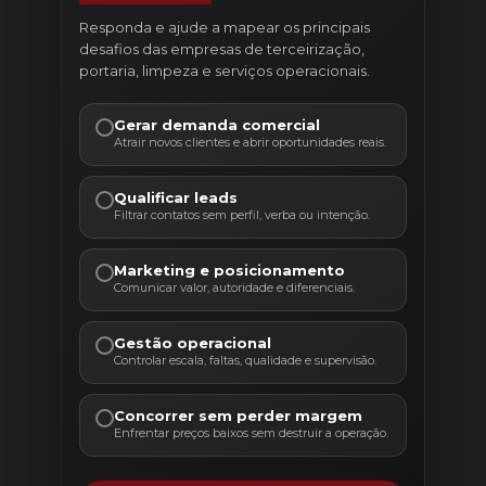
Responda e ajude a mapear os principais
desafios das empresas de terceirização,
portaria, limpeza e serviços operacionais.
Gerar demanda comercial
Atrair novos clientes e abrir oportunidades reais.
Qualificar leads
Filtrar contatos sem perfil, verba ou intenção.
Marketing e posicionamento
Comunicar valor, autoridade e diferenciais.
Gestão operacional
Controlar escala, faltas, qualidade e supervisão.
Concorrer sem perder margem
Enfrentar preços baixos sem destruir a operação.