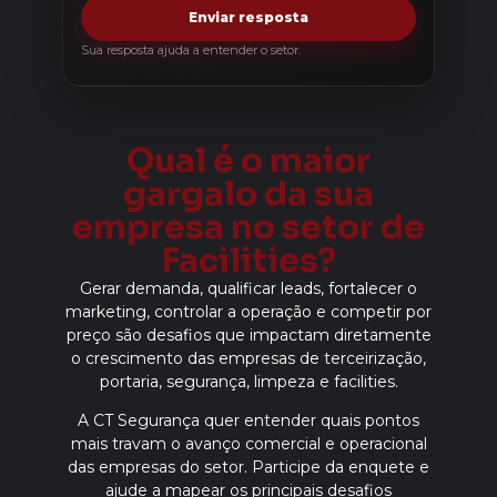
Enviar resposta
Sua resposta ajuda a entender o setor.
Qual é o maior
gargalo da sua
empresa no setor de
Facilities?
Gerar demanda, qualificar leads, fortalecer o
marketing, controlar a operação e competir por
preço são desafios que impactam diretamente
o crescimento das empresas de terceirização,
portaria, segurança, limpeza e facilities.
A CT Segurança quer entender quais pontos
mais travam o avanço comercial e operacional
das empresas do setor. Participe da enquete e
ajude a mapear os principais desafios