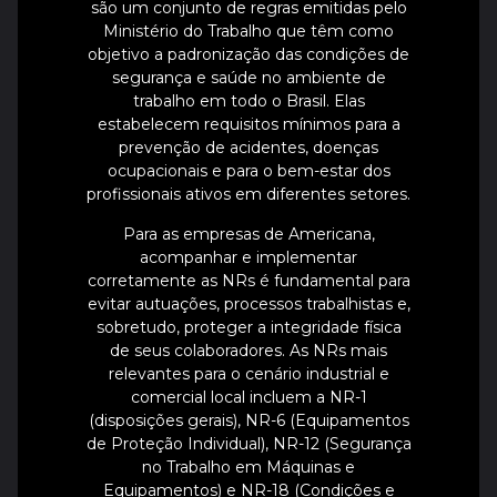
são um conjunto de regras emitidas pelo
Ministério do Trabalho que têm como
objetivo a padronização das condições de
segurança e saúde no ambiente de
trabalho em todo o Brasil. Elas
estabelecem requisitos mínimos para a
prevenção de acidentes, doenças
ocupacionais e para o bem-estar dos
profissionais ativos em diferentes setores.
Para as empresas de Americana,
acompanhar e implementar
corretamente as NRs é fundamental para
evitar autuações, processos trabalhistas e,
sobretudo, proteger a integridade física
de seus colaboradores. As NRs mais
relevantes para o cenário industrial e
comercial local incluem a NR-1
(disposições gerais), NR-6 (Equipamentos
de Proteção Individual), NR-12 (Segurança
no Trabalho em Máquinas e
Equipamentos) e NR-18 (Condições e