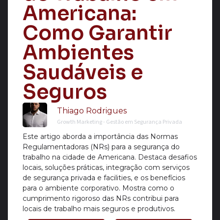
Americana:
Como Garantir
Ambientes
Saudáveis e
Seguros
Thiago Rodrigues
Growth Marketing - Gestão em Segurança Privada
Este artigo aborda a importância das Normas
Regulamentadoras (NRs) para a segurança do
trabalho na cidade de Americana. Destaca desafios
locais, soluções práticas, integração com serviços
de segurança privada e facilities, e os benefícios
para o ambiente corporativo. Mostra como o
cumprimento rigoroso das NRs contribui para
locais de trabalho mais seguros e produtivos.