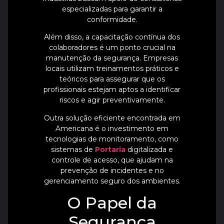
especializadas para garantir a
conformidade.
Além disso, a capacitação contínua dos
colaboradores é um ponto crucial na
manutenção da segurança. Empresas
locais utilizam treinamentos práticos e
teóricos para assegurar que os
profissionais estejam aptos a identificar
riscos e agir preventivamente.
Outra solução eficiente encontrada em
Americana é o investimento em
tecnologias de monitoramento, como
sistemas de
Portaria
digitalizada e
controle de acesso, que ajudam na
prevenção de incidentes e no
gerenciamento seguro dos ambientes.
O Papel da
Segurança