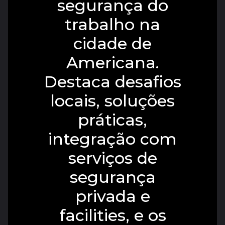
segurança do
trabalho na
cidade de
Americana.
Destaca desafios
locais, soluções
práticas,
integração com
serviços de
segurança
privada e
facilities, e os