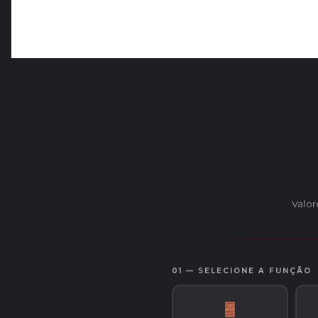
Valor
01 — SELECIONE A FUNÇÃO