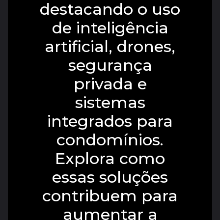
destacando o uso
de inteligência
artificial, drones,
segurança
privada e
sistemas
integrados para
condomínios.
Explora como
essas soluções
contribuem para
aumentar a