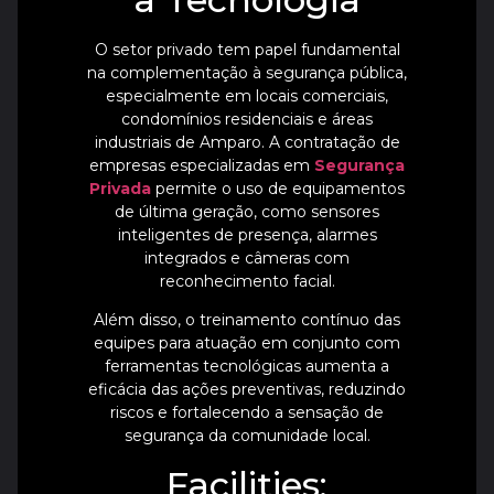
O setor privado tem papel fundamental
na complementação à segurança pública,
especialmente em locais comerciais,
condomínios residenciais e áreas
industriais de Amparo. A contratação de
empresas especializadas em
Segurança
Privada
permite o uso de equipamentos
de última geração, como sensores
inteligentes de presença, alarmes
integrados e câmeras com
reconhecimento facial.
Além disso, o treinamento contínuo das
equipes para atuação em conjunto com
ferramentas tecnológicas aumenta a
eficácia das ações preventivas, reduzindo
riscos e fortalecendo a sensação de
segurança da comunidade local.
Facilities: