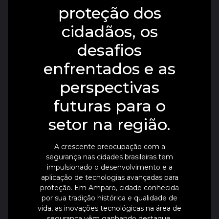
proteção dos
cidadãos, os
desafios
enfrentados e as
perspectivas
futuras para o
setor na região.
A crescente preocupação com a
segurança nas cidades brasileiras tem
impulsionado o desenvolvimento e a
aplicação de tecnologias avançadas para
proteção. Em Amparo, cidade conhecida
por sua tradição histórica e qualidade de
vida, as inovações tecnológicas na área de
segurança vêm ganhando destaque,