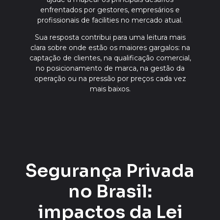
enfrentados por gestores, empresários e
profissionais de facilities no mercado atual.
Sua resposta contribui para uma leitura mais
clara sobre onde estão os maiores gargalos: na
captação de clientes, na qualificação comercial,
no posicionamento de marca, na gestão da
operação ou na pressão por preços cada vez
mais baixos.
Segurança Privada
no Brasil:
impactos da Lei