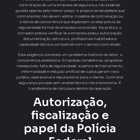
contratação de uma empresa de segurança não pode ser
guiada apenas pelo menor preço. A própria lei estabelece que
contratantes não devem adotar modelos de contratação ou
critérios de concorrência que dispensem análise prévia da
regularidade formal da empresa contratada. Na prática, o
tomador precisa verificar se a empresa possui autorização,
documentação, estrutura, profissionais habilitados e
capacidade técnica compatível com o serviço contratado.
Essa exigência combate um problema histórico do setor: a
concorrência predatória. Empresas clandestinas, propostas
inexequíveis, falta de regularidade, ausência de treinamento,
informalidade e redução artificial de custos geram risco
jurídico, operacional e reputacional para o cliente. Contratar
segurança privada sem análise técnica não é economia. É
transferência de risco para dentro da operação.
Autorização,
fiscalização e
papel da Polícia