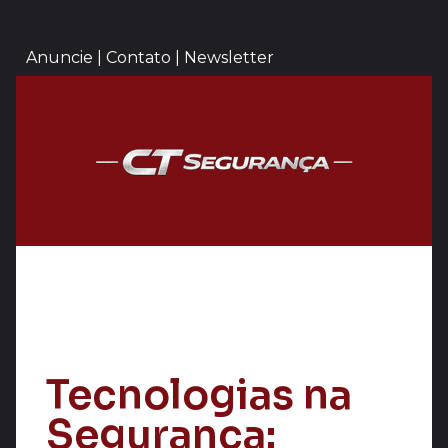
Anuncie | Contato | Newsletter
Tecnologias na
Segurança: