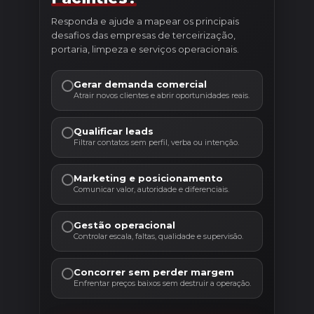
Responda e ajude a mapear os principais
desafios das empresas de terceirização,
portaria, limpeza e serviços operacionais.
Gerar demanda comercial
Atrair novos clientes e abrir oportunidades reais.
Qualificar leads
Filtrar contatos sem perfil, verba ou intenção.
Marketing e posicionamento
Comunicar valor, autoridade e diferenciais.
Gestão operacional
Controlar escala, faltas, qualidade e supervisão.
Concorrer sem perder margem
Enfrentar preços baixos sem destruir a operação.