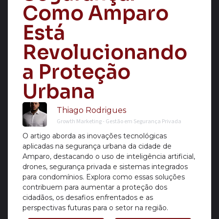
Como Amparo
Está
Revolucionando
a Proteção
Urbana
Thiago Rodrigues
Growth Marketing - Gestão em Segurança Privada
O artigo aborda as inovações tecnológicas
aplicadas na segurança urbana da cidade de
Amparo, destacando o uso de inteligência artificial,
drones, segurança privada e sistemas integrados
para condomínios. Explora como essas soluções
contribuem para aumentar a proteção dos
cidadãos, os desafios enfrentados e as
perspectivas futuras para o setor na região.