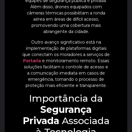
equipes de segurança pública e privada.
Além disso, drones equipados com
câmeras térmicas possibilitam a ronda
aérea em áreas de difícil acesso,
promovendo uma cobertura mais
abrangente da cidade.
Outro avanço significativo está na
implementação de plataformas digitais
que conectam os moradores a serviços de
Portaria
e monitoramento remoto. Essas
soluções facilitam o controle de acesso e
a comunicação imediata em casos de
emergência, tornando o processo de
proteção mais eficiente e transparente.
Importância da
Segurança
Privada
Associada
à Tecnologia