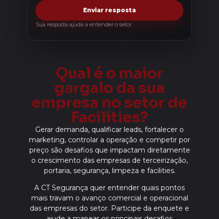
Enviar resposta
Sua resposta ajuda a entender o setor.
Qual é o maior
gargalo da sua
empresa no setor de
Facilities?
Gerar demanda, qualificar leads, fortalecer o
marketing, controlar a operação e competir por
preço são desafios que impactam diretamente
o crescimento das empresas de terceirização,
portaria, segurança, limpeza e facilities.
A CT Segurança quer entender quais pontos
mais travam o avanço comercial e operacional
das empresas do setor. Participe da enquete e
ajude a mapear os principais desafios