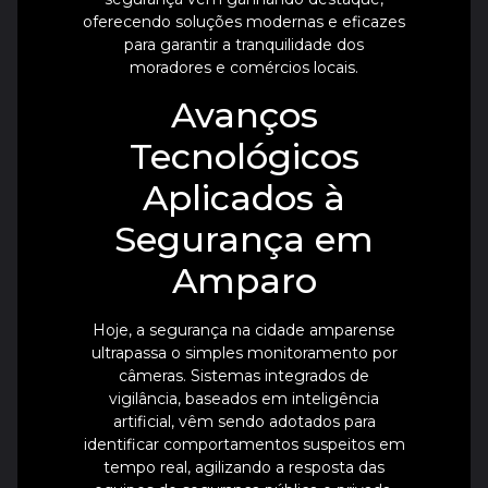
oferecendo soluções modernas e eficazes
para garantir a tranquilidade dos
moradores e comércios locais.
Avanços
Tecnológicos
Aplicados à
Segurança em
Amparo
Hoje, a segurança na cidade amparense
ultrapassa o simples monitoramento por
câmeras. Sistemas integrados de
vigilância, baseados em inteligência
artificial, vêm sendo adotados para
identificar comportamentos suspeitos em
tempo real, agilizando a resposta das