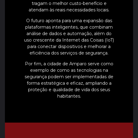
tragam o melhor custo-benefício e
atendam às reais necessidades locais.
O futuro aponta para uma expansão das
plataformas inteligentes, que combinam
análise de dados e automação, além do
uso crescente da Internet das Coisas (IoT)
para conectar dispositivos e melhorar a
eficiência dos serviços de segurança.
Por fim, a cidade de Amparo serve como
exemplo de como as tecnologias na
segurança podem ser implementadas de
forma estratégica e eficaz, ampliando a
proteção e qualidade de vida dos seus
habitantes.