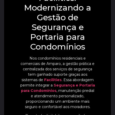
Modernizando a
Gestão de
Segurança e
Portaria para
Condomínios
Nos condomínios residenciais e
comerciais de Amparo, a gestão prática e
centralizada dos serviços de segurança
tem ganhado suporte graças aos
sistemas de
Facilities
. Essa abordagem
permite integrar a
Segurança e Portaria
para Condomínios
, manutenção predial
e atendimento personalizado,
proporcionando um ambiente mais
seguro e confortável aos moradores.