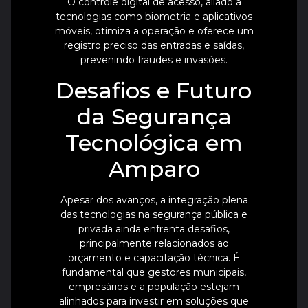
O controle digital de acesso, aliado a
tecnologias como biometria e aplicativos
móveis, otimiza a operação e oferece um
registro preciso das entradas e saídas,
prevenindo fraudes e invasões.
Desafios e Futuro
da Segurança
Tecnológica em
Amparo
Apesar dos avanços, a integração plena
das tecnologias na segurança pública e
privada ainda enfrenta desafios,
principalmente relacionados ao
orçamento e capacitação técnica. É
fundamental que gestores municipais,
empresários e a população estejam
alinhados para investir em soluções que