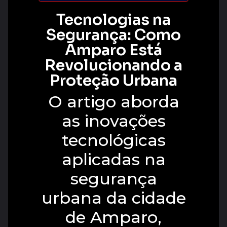
Tecnologias na
Segurança: Como
Amparo Está
Revolucionando a
Proteção Urbana
O artigo aborda
as inovações
tecnológicas
aplicadas na
segurança
urbana da cidade
de Amparo,