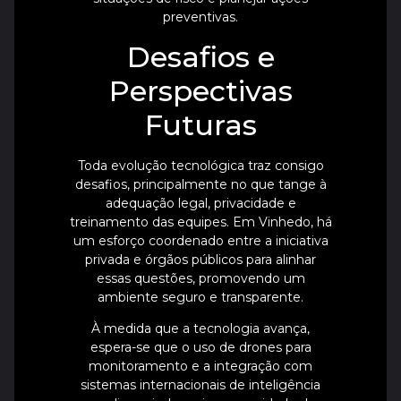
preventivas.
Desafios e
Perspectivas
Futuras
Toda evolução tecnológica traz consigo
desafios, principalmente no que tange à
adequação legal, privacidade e
treinamento das equipes. Em Vinhedo, há
um esforço coordenado entre a iniciativa
privada e órgãos públicos para alinhar
essas questões, promovendo um
ambiente seguro e transparente.
À medida que a tecnologia avança,
espera-se que o uso de drones para
monitoramento e a integração com
sistemas internacionais de inteligência