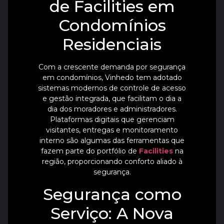
de Facilities em
Condomínios
Residenciais
Com a crescente demanda por segurança
em condomínios, Vinhedo tem adotado
sistemas modernos de controle de acesso
e gestão integrada, que facilitam o dia a
dia dos moradores e administradores.
Plataformas digitais que gerenciam
visitantes, entregas e monitoramento
interno são algumas das ferramentas que
fazem parte do portfólio de
Facilities
na
região, proporcionando conforto aliado à
segurança.
Segurança como
Serviço: A Nova