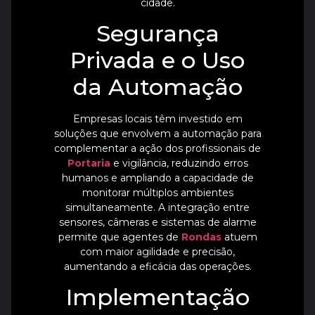
cidade.
Segurança
Privada e o Uso
da Automação
Empresas locais têm investido em
soluções que envolvem a automação para
complementar a ação dos profissionais de
Portaria
e vigilância, reduzindo erros
humanos e ampliando a capacidade de
monitorar múltiplos ambientes
simultaneamente. A integração entre
sensores, câmeras e sistemas de alarme
permite que agentes de
Rondas
atuem
com maior agilidade e precisão,
aumentando a eficácia das operações.
Implementação