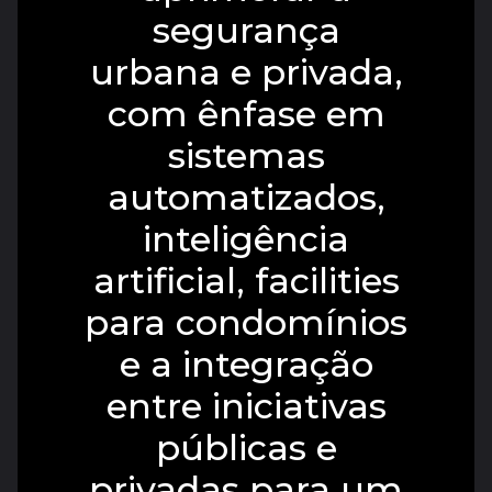
segurança
urbana e privada,
com ênfase em
sistemas
automatizados,
inteligência
artificial, facilities
para condomínios
e a integração
entre iniciativas
públicas e
privadas para um