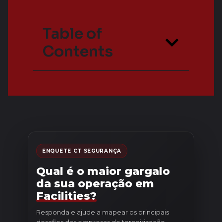
Table of
Contents
ENQUETE CT SEGURANÇA
Qual é o maior gargalo
da sua operação em
Facilities?
Responda e ajude a mapear os principais