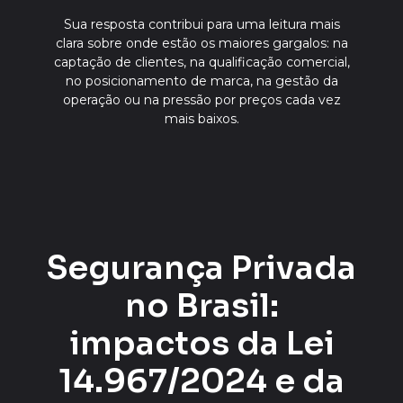
Sua resposta contribui para uma leitura mais
clara sobre onde estão os maiores gargalos: na
captação de clientes, na qualificação comercial,
no posicionamento de marca, na gestão da
operação ou na pressão por preços cada vez
mais baixos.
Segurança Privada
no Brasil:
impactos da Lei
14.967/2024 e da