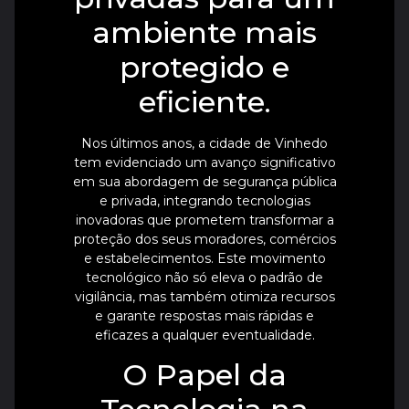
ambiente mais
protegido e
eficiente.
Nos últimos anos, a cidade de Vinhedo
tem evidenciado um avanço significativo
em sua abordagem de segurança pública
e privada, integrando tecnologias
inovadoras que prometem transformar a
proteção dos seus moradores, comércios
e estabelecimentos. Este movimento
tecnológico não só eleva o padrão de
vigilância, mas também otimiza recursos
e garante respostas mais rápidas e
eficazes a qualquer eventualidade.
O Papel da