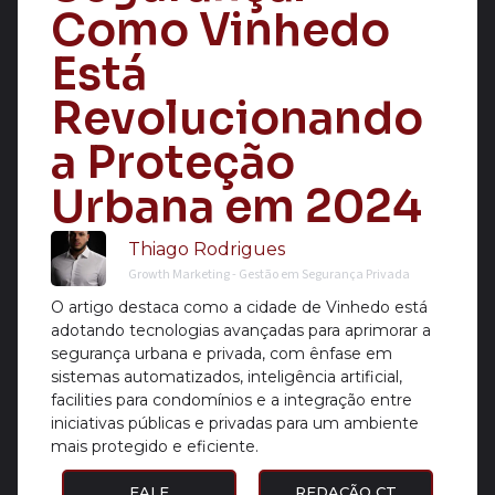
Como Vinhedo
Está
Revolucionando
a Proteção
Urbana em 2024
Thiago Rodrigues
Growth Marketing - Gestão em Segurança Privada
O artigo destaca como a cidade de Vinhedo está
adotando tecnologias avançadas para aprimorar a
segurança urbana e privada, com ênfase em
sistemas automatizados, inteligência artificial,
facilities para condomínios e a integração entre
iniciativas públicas e privadas para um ambiente
mais protegido e eficiente.
FALE
REDAÇÃO CT