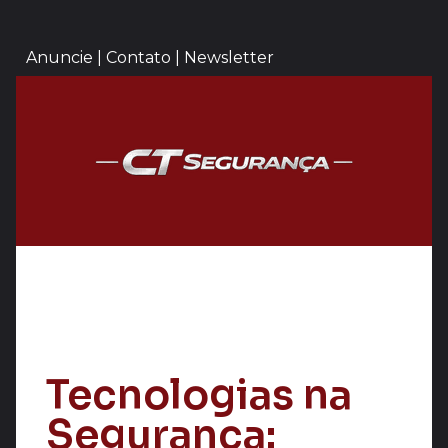
Anuncie | Contato | Newsletter
Tecnologias na
Segurança: