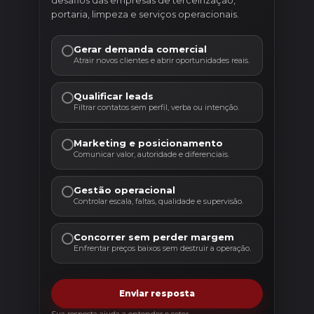
desafios das empresas de terceirização,
portaria, limpeza e serviços operacionais.
Gerar demanda comercial
Atrair novos clientes e abrir oportunidades reais.
Qualificar leads
Filtrar contatos sem perfil, verba ou intenção.
Marketing e posicionamento
Comunicar valor, autoridade e diferenciais.
Gestão operacional
Controlar escala, faltas, qualidade e supervisão.
Concorrer sem perder margem
Enfrentar preços baixos sem destruir a operação.
Enviar resposta