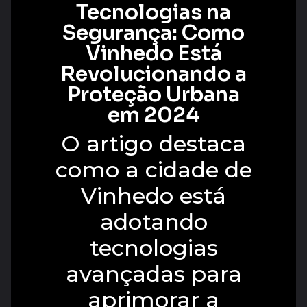
Tecnologias na
Segurança: Como
Vinhedo Está
Revolucionando a
Proteção Urbana
em 2024
O artigo destaca
como a cidade de
Vinhedo está
adotando
tecnologias
avançadas para
aprimorar a