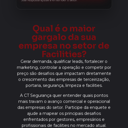
Sua resposta ajuda a entender o setor.
Qual é o maior
gargalo da sua
empresa no setor de
Facilities?
Gerar demanda, qualificar leads, fortalecer o
marketing, controlar a operação e competir por
preço são desafios que impactam diretamente
o crescimento das empresas de terceirização,
portaria, segurança, limpeza e facilities.
A CT Segurança quer entender quais pontos
mais travam o avanço comercial e operacional
das empresas do setor. Participe da enquete e
ajude a mapear os principais desafios
enfrentados por gestores, empresários e
profissionais de facilities no mercado atual.