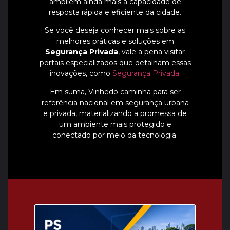
ampliem ainda mais a capacidade de
resposta rápida e eficiente da cidade.
Se você deseja conhecer mais sobre as
melhores práticas e soluções em
Segurança Privada
, vale a pena visitar
portais especializados que detalham essas
inovações, como
Segurança Privada
.
Em suma, Vinhedo caminha para ser
referência nacional em segurança urbana
e privada, materializando a promessa de
um ambiente mais protegido e
conectado por meio da tecnologia.