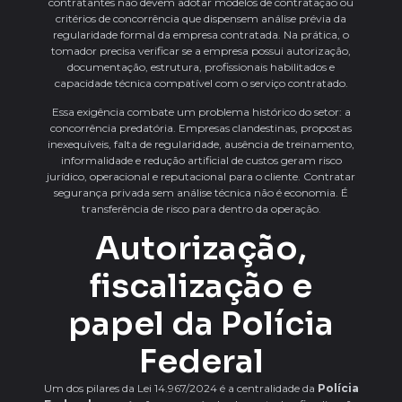
contratantes não devem adotar modelos de contratação ou
critérios de concorrência que dispensem análise prévia da
regularidade formal da empresa contratada. Na prática, o
tomador precisa verificar se a empresa possui autorização,
documentação, estrutura, profissionais habilitados e
capacidade técnica compatível com o serviço contratado.
Essa exigência combate um problema histórico do setor: a
concorrência predatória. Empresas clandestinas, propostas
inexequíveis, falta de regularidade, ausência de treinamento,
informalidade e redução artificial de custos geram risco
jurídico, operacional e reputacional para o cliente. Contratar
segurança privada sem análise técnica não é economia. É
transferência de risco para dentro da operação.
Autorização,
fiscalização e
papel da Polícia
Federal
Um dos pilares da Lei 14.967/2024 é a centralidade da
Polícia