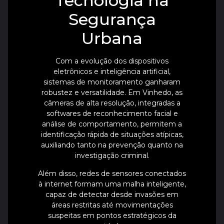
Tecnologia na
Segurança
Urbana
Com a evolução dos dispositivos
eletrônicos e inteligência artificial,
sistemas de monitoramento ganharam
robustez e versatilidade. Em Vinhedo, as
câmeras de alta resolução, integradas a
softwares de reconhecimento facial e
análise de comportamento, permitem a
identificação rápida de situações atípicas,
auxiliando tanto na prevenção quanto na
investigação criminal.
Além disso, redes de sensores conectados
à internet formam uma malha inteligente,
capaz de detectar desde invasões em
áreas restritas até movimentações
suspeitas em pontos estratégicos da