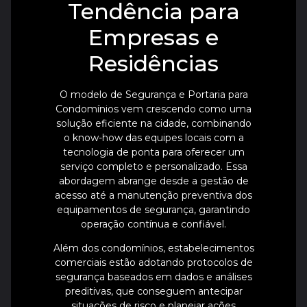
Tendência para
Empresas e
Residências
O modelo de Segurança e Portaria para
Condomínios vem crescendo como uma
solução eficiente na cidade, combinando
o know-how das equipes locais com a
tecnologia de ponta para oferecer um
serviço completo e personalizado. Essa
abordagem abrange desde a gestão de
acesso até a manutenção preventiva dos
equipamentos de segurança, garantindo
operação contínua e confiável.
Além dos condomínios, estabelecimentos
comerciais estão adotando protocolos de
segurança baseados em dados e análises
preditivas, que conseguem antecipar
situações de risco e planejar ações