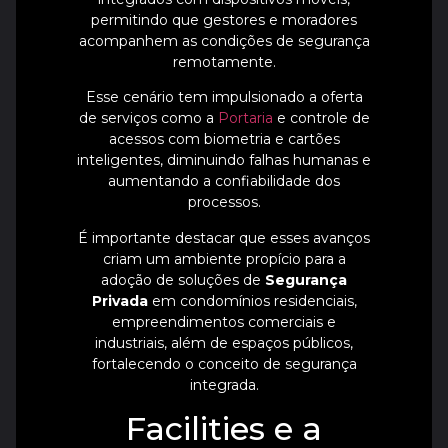
permitindo que gestores e moradores
acompanhem as condições de segurança
remotamente.
Esse cenário tem impulsionado a oferta
de serviços como a
Portaria
e controle de
acessos com biometria e cartões
inteligentes, diminuindo falhas humanas e
aumentando a confiabilidade dos
processos.
É importante destacar que esses avanços
criam um ambiente propício para a
adoção de soluções de
Segurança
Privada
em condomínios residenciais,
empreendimentos comerciais e
industriais, além de espaços públicos,
fortalecendo o conceito de segurança
integrada.
Facilities e a