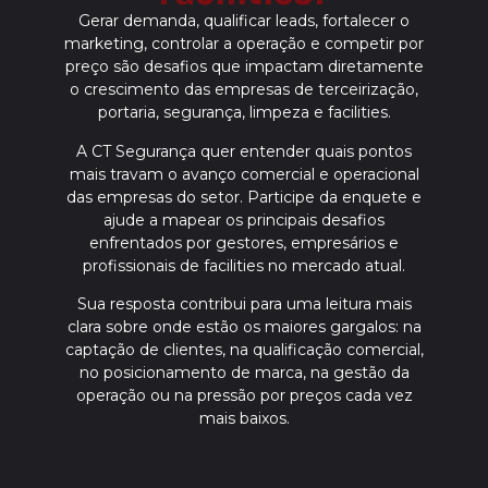
Gerar demanda, qualificar leads, fortalecer o
marketing, controlar a operação e competir por
preço são desafios que impactam diretamente
o crescimento das empresas de terceirização,
portaria, segurança, limpeza e facilities.
A CT Segurança quer entender quais pontos
mais travam o avanço comercial e operacional
das empresas do setor. Participe da enquete e
ajude a mapear os principais desafios
enfrentados por gestores, empresários e
profissionais de facilities no mercado atual.
Sua resposta contribui para uma leitura mais
clara sobre onde estão os maiores gargalos: na
captação de clientes, na qualificação comercial,
no posicionamento de marca, na gestão da
operação ou na pressão por preços cada vez
mais baixos.