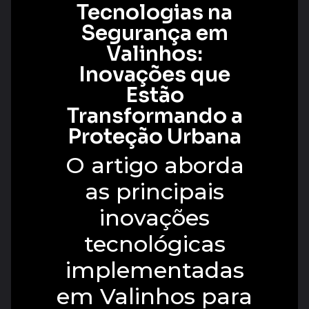
Tecnologias na
Segurança em
Valinhos:
Inovações que
Estão
Transformando a
Proteção Urbana
O artigo aborda
as principais
inovações
tecnológicas
implementadas
em Valinhos para