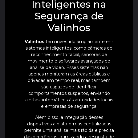
Inteligentes na
Segurança de
Valinhos
Valinhos
tem investido amplamente em
sistemas inteligentes, como câmeras de
reconhecimento facial, sensores de
movimento e softwares avançados de
análise de vídeo. Esses sistemas não
apenas monitoram as áreas públicas e
privadas em tempo real, mas também
são capazes de identificar
comportamentos suspeitos, enviando
alertas automáticos às autoridades locais
e empresas de segurança.
Além disso, a integração desses
dispositivos a plataformas centralizadas
permite uma análise mais rápida e precisa
das ocorrências, otimizando a resposta de