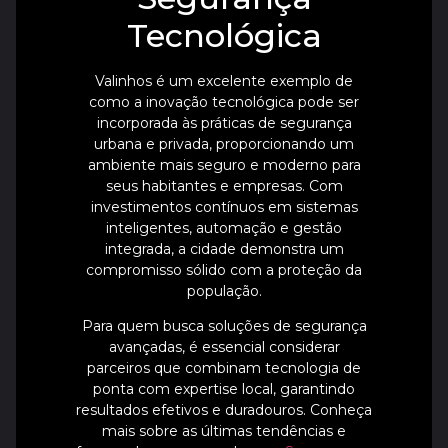
Tecnológica
Valinhos é um excelente exemplo de
como a inovação tecnológica pode ser
incorporada às práticas de segurança
urbana e privada, proporcionando um
ambiente mais seguro e moderno para
seus habitantes e empresas. Com
investimentos contínuos em sistemas
inteligentes, automação e gestão
integrada, a cidade demonstra um
compromisso sólido com a proteção da
população.
Para quem busca soluções de segurança
avançadas, é essencial considerar
parceiros que combinam tecnologia de
ponta com expertise local, garantindo
resultados efetivos e duradouros. Conheça
mais sobre as últimas tendências e