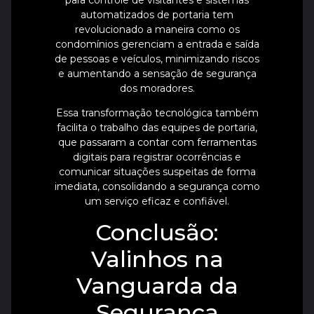
automatizados de portaria tem
revolucionado a maneira como os
condomínios gerenciam a entrada e saída
de pessoas e veículos, minimizando riscos
e aumentando a sensação de segurança
dos moradores.
Essa transformação tecnológica também
facilita o trabalho das equipes de portaria,
que passaram a contar com ferramentas
digitais para registrar ocorrências e
comunicar situações suspeitas de forma
imediata, consolidando a segurança como
um serviço eficaz e confiável.
Conclusão:
Valinhos na
Vanguarda da
Segurança