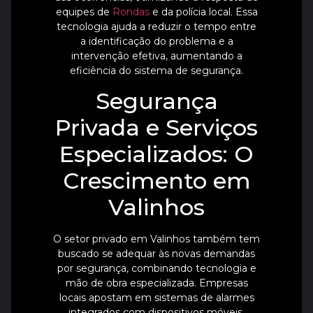
equipes de
Rondas
e da polícia local. Essa
tecnologia ajuda a reduzir o tempo entre
a identificação do problema e a
intervenção efetiva, aumentando a
eficiência do sistema de segurança.
Segurança
Privada e Serviços
Especializados: O
Crescimento em
Valinhos
O setor privado em Valinhos também tem
buscado se adequar às novas demandas
por segurança, combinando tecnologia e
mão de obra especializada. Empresas
locais apostam em sistemas de alarmes
integrados com dispositivos móveis,