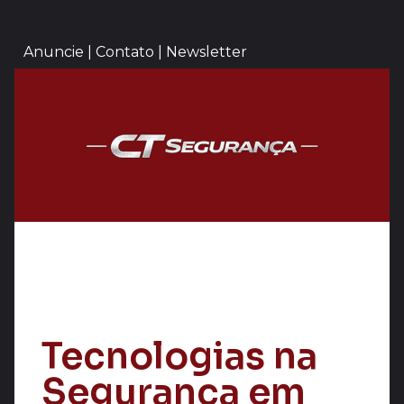
Anuncie | Contato | Newsletter
Tecnologias na
Segurança em