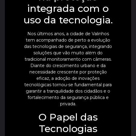
integrada com o
uso da tecnologia.
Nos últimos anos, a cidade de Valinhos
tem acompanhado de perto a evolução
das tecnologias de segurança, integrando
soluções que vão muito além do
tradicional monitoramento com câmeras.
Diante do crescimento urbano e da
necessidade crescente por proteção
eficaz, a adoção de inovações
tecnológicas tornou-se fundamental para
garantir a tranquilidade dos cidadãos e o
fortalecimento da segurança pública e
privada.
O Papel das
Tecnologias