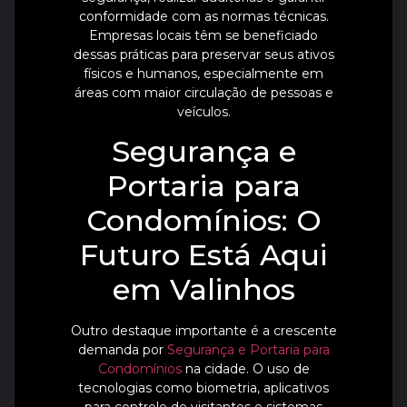
conformidade com as normas técnicas.
Empresas locais têm se beneficiado
dessas práticas para preservar seus ativos
físicos e humanos, especialmente em
áreas com maior circulação de pessoas e
veículos.
Segurança e
Portaria para
Condomínios: O
Futuro Está Aqui
em Valinhos
Outro destaque importante é a crescente
demanda por
Segurança e Portaria para
Condomínios
na cidade. O uso de
tecnologias como biometria, aplicativos
para controle de visitantes e sistemas