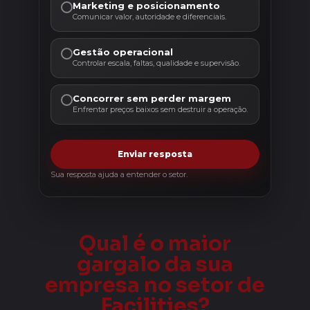
Marketing e posicionamento
Comunicar valor, autoridade e diferenciais.
Gestão operacional
Controlar escala, faltas, qualidade e supervisão.
Concorrer sem perder margem
Enfrentar preços baixos sem destruir a operação.
Enviar resposta
Sua resposta ajuda a entender o setor.
Qual é o maior
gargalo da sua
empresa no setor de
Facilities?