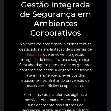
Gestão Integrada
de Segurança em
Ambientes
Corporativos
No contexto empresarial, Valinhos tem se
destacado na implantação de sistemas de
Facilities
, que envolvem a gestão
integrada de infraestrutura e segurança.
Essa abordagem permite que os gestores
contemplem desde a vigilância eletrônica
até a manutenção preventiva dos
equipamentos, alinhando prevenção de
riscos com eficiência operacional.
Com o uso de plataformas digitais, é
possível monitorar em tempo real o
funcionamento dos sistemas de
segurança, realizar auditorias e garantir