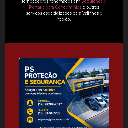
fornecedores renomados em
Segurança e
Portaria para Condomínios
e outros
serviços especializados para Valinhos e
região.