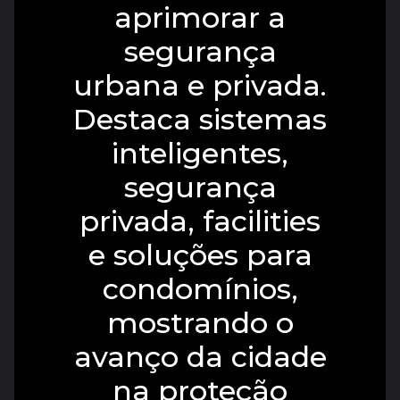
aprimorar a
segurança
urbana e privada.
Destaca sistemas
inteligentes,
segurança
privada, facilities
e soluções para
condomínios,
mostrando o
avanço da cidade
na proteção